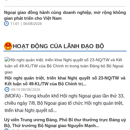
Ngoại giao đồng hành cùng doanh nghiệp, mở rộng không
gian phát triển cho Việt Nam
11:01 | 06/08/2026
HOẠT ĐỘNG CỦA LÃNH ĐẠO BỘ
Hội nghị quán triệt, triển khai Nghị quyết số 23-NQ/TW và
Kết luận số 49-KL/TW của Bộ Chính trị...
09:19 08/08/2026
(MOFA) - Trong khuôn khổ Hội nghị Ngoại giao lần thứ 33,
chiều ngày 7/8, Bộ Ngoại giao tổ chức Hội nghị quán triệt,
triển khai Nghị quyết số...
Uỷ viên Trung ương Đảng, Phó Bí thư thường trực Đảng uỷ
Bộ, Thứ trưởng Bộ Ngoại giao Nguyễn Mạnh...