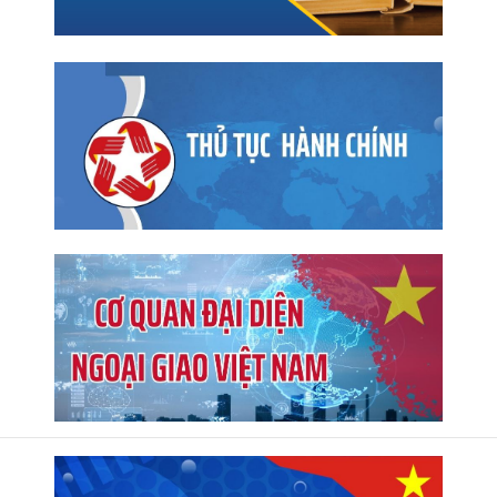
28/7/2026)