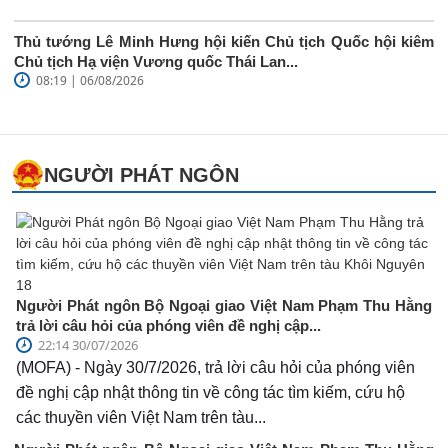
Thủ tướng Lê Minh Hưng hội kiến Chủ tịch Quốc hội kiêm
Chủ tịch Hạ viện Vương quốc Thái Lan...
08:19 | 06/08/2026
NGƯỜI PHÁT NGÔN
Người Phát ngôn Bộ Ngoại giao Việt Nam Phạm Thu Hằng
trả lời câu hỏi của phóng viên đề nghị cập...
22:14 30/07/2026
(MOFA) - Ngày 30/7/2026, trả lời câu hỏi của phóng viên
đề nghị cập nhật thông tin về công tác tìm kiếm, cứu hộ
các thuyền viên Việt Nam trên tàu...