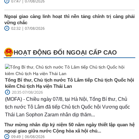
07:47 | 07/08/2026
Ngoại giao càng linh hoạt thì nền tảng chính trị càng phải
vững chắc
02:32 | 07/08/2026
HOẠT ĐỘNG ĐỐI NGOẠI CẤP CAO
Tổng Bí thư, Chủ tịch nước Tô Lâm tiếp Chủ tịch Quốc hội
kiêm Chủ tịch Hạ viện Thái Lan
20:35 07/08/2026
(MOFA) - Chiều ngày 07/8, tại Hà Nội, Tổng Bí thư, Chủ
tịch nước Tô Lâm đã tiếp Chủ tịch Quốc hội Vương quốc
Thái Lan Sophon Zaram nhân dịp thăm...
Thư mừng nhân dịp kỷ niệm 50 năm ngày thiết lập quan hệ
ngoại giao giữa nước Cộng hòa xã hội chủ...
09:49 | 06/08/2026