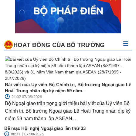
HOẠT ĐỘNG CỦA BỘ TRƯỞNG
Bài viết của Uỷ viên Bộ Chính trị, Bộ trưởng Ngoại giao Lê
Hoài Trung nhân dịp kỷ niệm 59 năm...
21:02 07/08/2026
Bộ Ngoại giao trân trọng giới thiệu bài viết của Uỷ viên Bộ
Chính trị, Bộ trưởng Ngoại giao Lê Hoài Trung nhân dịp kỷ
niệm 59 năm thành lập ASEAN...
Bế mạc Hội nghị Ngoại giao lần thứ 33
08:31 | 07/08/2026