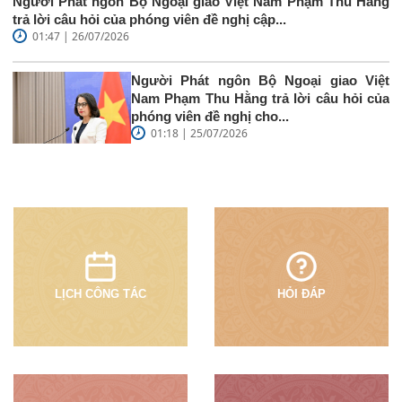
Người Phát ngôn Bộ Ngoại giao Việt Nam Phạm Thu Hằng
trả lời câu hỏi của phóng viên đề nghị cập...
01:47 | 26/07/2026
Người Phát ngôn Bộ Ngoại giao Việt
Nam Phạm Thu Hằng trả lời câu hỏi của
phóng viên đề nghị cho...
01:18 | 25/07/2026
LỊCH CÔNG TÁC
HỎI ĐÁP