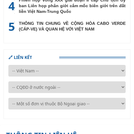
4
ban Liên họp phân giới cắm mốc biên giới trên đất
liền Việt Nam-Trung Quốc
5
THÔNG TIN CHUNG VỀ CỘNG HÒA CABO VERDE
(CÁP-VE) VÀ QUAN HỆ VỚI VIỆT NAM
🔗 LIÊN KẾT