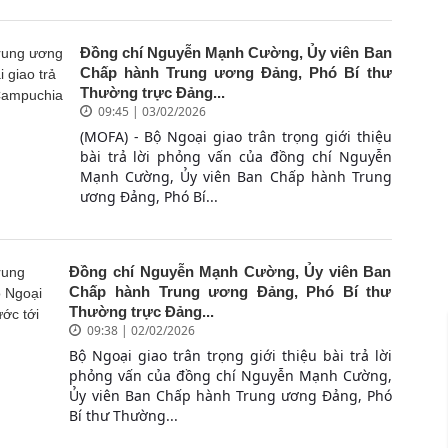
Đồng chí Nguyễn Mạnh Cường, Ủy viên Ban
Chấp hành Trung ương Đảng, Phó Bí thư
Thường trực Đảng...
09:45 | 03/02/2026
(MOFA) - Bộ Ngoại giao trân trọng giới thiệu
bài trả lời phỏng vấn của đồng chí Nguyễn
Mạnh Cường, Ủy viên Ban Chấp hành Trung
ương Đảng, Phó Bí...
Đồng chí Nguyễn Mạnh Cường, Ủy viên Ban
Chấp hành Trung ương Đảng, Phó Bí thư
Thường trực Đảng...
09:38 | 02/02/2026
Bộ Ngoại giao trân trọng giới thiệu bài trả lời
phỏng vấn của đồng chí Nguyễn Mạnh Cường,
Ủy viên Ban Chấp hành Trung ương Đảng, Phó
Bí thư Thường...