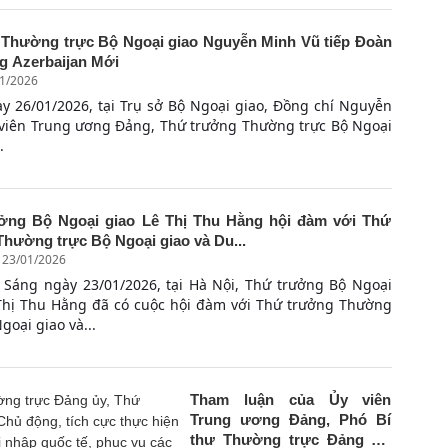
Thường trực Bộ Ngoại giao Nguyễn Minh Vũ tiếp Đoàn
ng Azerbaijan Mới
01/2026
y 26/01/2026, tại Trụ sở Bộ Ngoại giao, Đồng chí Nguyễn
 viên Trung ương Đảng, Thứ trưởng Thường trực Bộ Ngoại
.
ởng Bộ Ngoại giao Lê Thị Thu Hằng hội đàm với Thứ
hường trực Bộ Ngoại giao và Du...
| 23/01/2026
 Sáng ngày 23/01/2026, tại Hà Nội, Thứ trưởng Bộ Ngoại
Thị Thu Hằng đã có cuộc hội đàm với Thứ trưởng Thường
goại giao và...
Tham luận của Ủy viên
Trung ương Đảng, Phó Bí
thư Thường trực Đảng ủy,