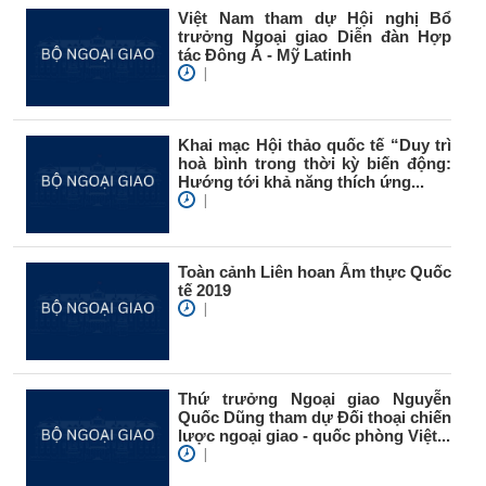
Việt Nam tham dự Hội nghị Bổ
trưởng Ngoại giao Diễn đàn Hợp
tác Đông Á - Mỹ Latinh
|
Khai mạc Hội thảo quốc tế “Duy trì
hoà bình trong thời kỳ biến động:
Hướng tới khả năng thích ứng...
|
Toàn cảnh Liên hoan Ẩm thực Quốc
tế 2019
|
Thứ trưởng Ngoại giao Nguyễn
Quốc Dũng tham dự Đối thoại chiến
lược ngoại giao - quốc phòng Việt...
|