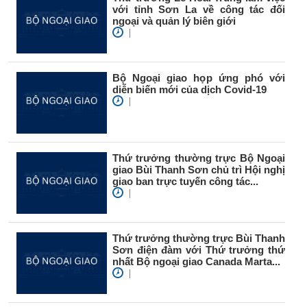
với tỉnh Sơn La về công tác đối
ngoại và quản lý biên giới
|
Bộ Ngoại giao họp ứng phó với
diễn biến mới của dịch Covid-19
|
Thứ trưởng thường trực Bộ Ngoại
giao Bùi Thanh Sơn chủ trì Hội nghị
giao ban trực tuyến công tác...
|
Thứ trưởng thường trực Bùi Thanh
Sơn điện đàm với Thứ trưởng thứ
nhất Bộ ngoại giao Canada Marta...
|