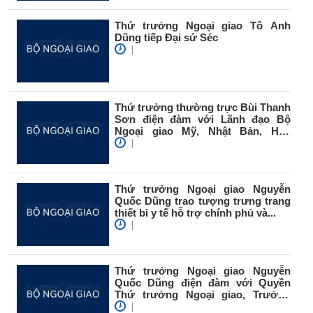
Thứ trưởng Ngoại giao Tô Anh
Dũng tiếp Đại sứ Séc
|
Thứ trưởng thường trực Bùi Thanh
Sơn điện đàm với Lãnh đạo Bộ
Ngoại giao Mỹ, Nhật Bản, Hàn
Quốc,...
|
Thứ trưởng Ngoại giao Nguyễn
Quốc Dũng trao tượng trưng trang
thiết bi y tế hỗ trợ chính phủ và...
|
Thứ trưởng Ngoại giao Nguyễn
Quốc Dũng điện đàm với Quyền
Thứ trưởng Ngoại giao, Trưởng
SOM...
|