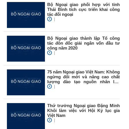
Bộ Ngoại giao phối hợp với tỉnh
Thái Bình tích cực triển khai công
tác đối ngoại
|
Bộ Ngoại giao thành lập Tổ công
tác đôn đốc giải ngân vốn đầu tư
công năm 2020
|
75 năm Ngoại giao Việt Nam: Không
ngừng đổi mới và nâng cao chất
lượng đào tạo nguồn nhân lực
đối...
|
Thứ trưởng Ngoại giao Đặng Minh
Khôi làm việc với Hội Kỷ lục gia
Việt Nam
|