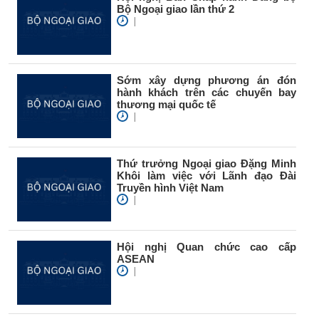
Bộ Ngoại giao lần thứ 2
|
Sớm xây dựng phương án đón
hành khách trên các chuyến bay
thương mại quốc tế
|
Thứ trưởng Ngoại giao Đặng Minh
Khôi làm việc với Lãnh đạo Đài
Truyền hình Việt Nam
|
Hội nghị Quan chức cao cấp
ASEAN
|