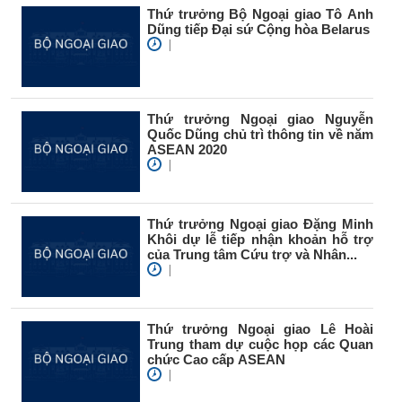
Thứ trưởng Bộ Ngoại giao Tô Anh
Dũng tiếp Đại sứ Cộng hòa Belarus
|
Thứ trưởng Ngoại giao Nguyễn
Quốc Dũng chủ trì thông tin về năm
ASEAN 2020
|
Thứ trưởng Ngoại giao Đặng Minh
Khôi dự lễ tiếp nhận khoản hỗ trợ
của Trung tâm Cứu trợ và Nhân...
|
Thứ trưởng Ngoại giao Lê Hoài
Trung tham dự cuộc họp các Quan
chức Cao cấp ASEAN
|