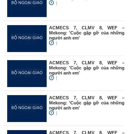
|
ACMECS 7, CLMV 8, WEF –
Mekong: 'Cuộc gặp gỡ của những
người anh em'
|
ACMECS 7, CLMV 8, WEF –
Mekong: 'Cuộc gặp gỡ của những
người anh em'
|
ACMECS 7, CLMV 8, WEF –
Mekong: 'Cuộc gặp gỡ của những
người anh em'
|
ACMECS 7, CLMV 8, WEF –