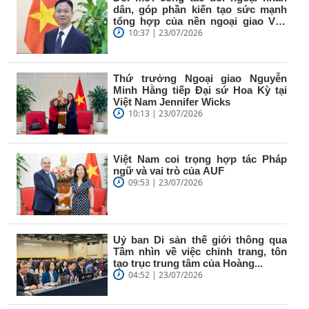
dân, góp phần kiến tạo sức mạnh
tổng hợp của nền ngoại giao Việt
Nam
10:37 | 23/07/2026
Thứ trưởng Ngoại giao Nguyễn
Minh Hằng tiếp Đại sứ Hoa Kỳ tại
Việt Nam Jennifer Wicks
10:13 | 23/07/2026
Việt Nam coi trọng hợp tác Pháp
ngữ và vai trò của AUF
09:53 | 23/07/2026
Uỷ ban Di sản thế giới thông qua
Tầm nhìn về việc chỉnh trang, tôn
tạo trục trung tâm của Hoàng...
04:52 | 23/07/2026