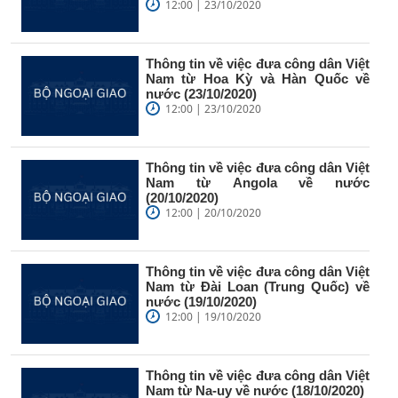
12:00 | 23/10/2020
Thông tin về việc đưa công dân Việt
Nam từ Hoa Kỳ và Hàn Quốc về
nước (23/10/2020)
12:00 | 23/10/2020
Thông tin về việc đưa công dân Việt
Nam từ Angola về nước
(20/10/2020)
12:00 | 20/10/2020
Thông tin về việc đưa công dân Việt
Nam từ Đài Loan (Trung Quốc) về
nước (19/10/2020)
12:00 | 19/10/2020
Thông tin về việc đưa công dân Việt
Nam từ Na-uy về nước (18/10/2020)