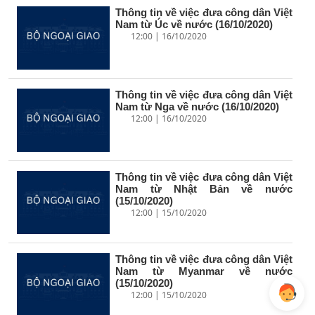
Thông tin về việc đưa công dân Việt
Nam từ Úc về nước (16/10/2020)
12:00 | 16/10/2020
Thông tin về việc đưa công dân Việt
Nam từ Nga về nước (16/10/2020)
12:00 | 16/10/2020
Thông tin về việc đưa công dân Việt
Nam từ Nhật Bản về nước
(15/10/2020)
12:00 | 15/10/2020
Thông tin về việc đưa công dân Việt
Nam từ Myanmar về nước
(15/10/2020)
12:00 | 15/10/2020