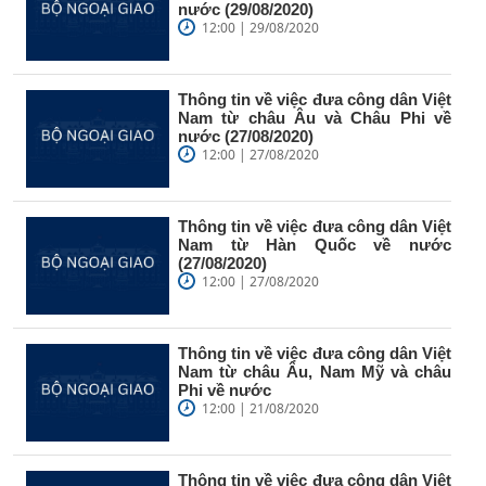
nước (29/08/2020)
12:00 | 29/08/2020
Thông tin về việc đưa công dân Việt
Nam từ châu Âu và Châu Phi về
nước (27/08/2020)
12:00 | 27/08/2020
Thông tin về việc đưa công dân Việt
Nam từ Hàn Quốc về nước
(27/08/2020)
12:00 | 27/08/2020
Thông tin về việc đưa công dân Việt
Nam từ châu Âu, Nam Mỹ và châu
Phi về nước
12:00 | 21/08/2020
Thông tin về việc đưa công dân Việt