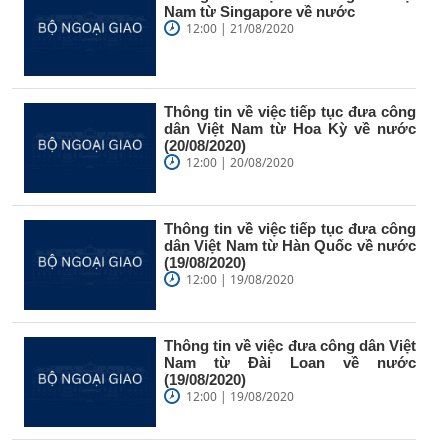
Nam từ Singapore về nước
12:00 | 21/08/2020
Thông tin về việc tiếp tục đưa công
dân Việt Nam từ Hoa Kỳ về nước
(20/08/2020)
12:00 | 20/08/2020
Thông tin về việc tiếp tục đưa công
dân Việt Nam từ Hàn Quốc về nước
(19/08/2020)
12:00 | 19/08/2020
Thông tin về việc đưa công dân Việt
Nam từ Đài Loan về nước
(19/08/2020)
12:00 | 19/08/2020