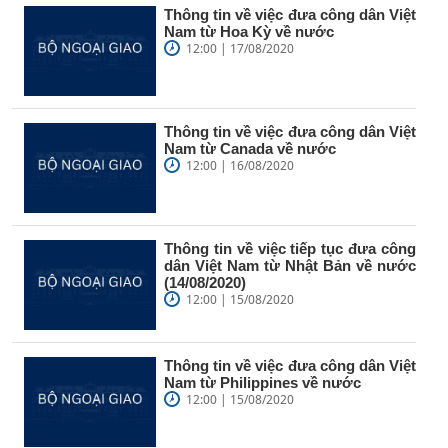
Thông tin về việc đưa công dân Việt
Nam từ Hoa Kỳ về nước
12:00 | 17/08/2020
Thông tin về việc đưa công dân Việt
Nam từ Canada về nước
12:00 | 16/08/2020
Thông tin về việc tiếp tục đưa công
dân Việt Nam từ Nhật Bản về nước
(14/08/2020)
12:00 | 15/08/2020
Thông tin về việc đưa công dân Việt
Nam từ Philippines về nước
12:00 | 15/08/2020