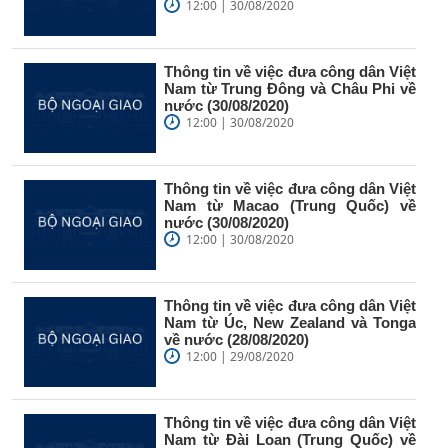
12:00 | 30/08/2020
Thông tin về việc đưa công dân Việt
Nam từ Trung Đông và Châu Phi về
nước (30/08/2020)
12:00 | 30/08/2020
Thông tin về việc đưa công dân Việt
Nam từ Macao (Trung Quốc) về
nước (30/08/2020)
12:00 | 30/08/2020
Thông tin về việc đưa công dân Việt
Nam từ Úc, New Zealand và Tonga
về nước (28/08/2020)
12:00 | 29/08/2020
Thông tin về việc đưa công dân Việt
Nam từ Đài Loan (Trung Quốc) về