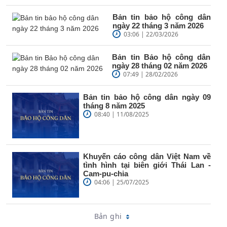
Bản tin bảo hộ công dân
ngày 22 tháng 3 năm 2026
03:06 | 22/03/2026
Bản tin Bảo hộ công dân
ngày 28 tháng 02 năm 2026
07:49 | 28/02/2026
Bản tin bảo hộ công dân ngày 09
tháng 8 năm 2025
08:40 | 11/08/2025
Khuyến cáo công dân Việt Nam về
tình hình tại biên giới Thái Lan -
Cam-pu-chia
04:06 | 25/07/2025
Bản ghi