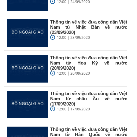
12:00 | 24/09/2020
Thông tin về việc đưa công dân Việt
Nam từ Nhật Bản về nước
(23/09/2020)
12:00 | 23/09/2020
Thông tin về việc đưa công dân Việt
Nam từ Hoa Kỳ về nước
(20/09/2020)
12:00 | 20/09/2020
Thông tin về việc đưa công dân Việt
Nam từ châu Âu về nước
(17/09/2020)
12:00 | 17/09/2020
Thông tin về việc đưa công dân Việt
Nam từ Hàn Quốc về nước