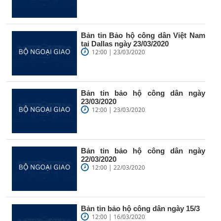
Bản tin Bảo hộ công dân Việt Nam
tại Dallas ngày 23/03/2020
12:00 | 23/03/2020
Bản tin bảo hộ công dân ngày
23/03/2020
12:00 | 23/03/2020
Bản tin bảo hộ công dân ngày
22/03/2020
12:00 | 22/03/2020
Bản tin bảo hộ công dân ngày 15/3
12:00 | 16/03/2020