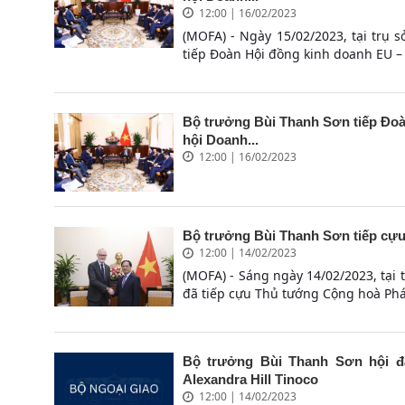
12:00 | 16/02/2023
(MOFA) - Ngày 15/02/2023, tại trụ 
tiếp Đoàn Hội đồng kinh doanh EU – 
Bộ trưởng Bùi Thanh Sơn tiếp Đo
hội Doanh...
12:00 | 16/02/2023
Bộ trưởng Bùi Thanh Sơn tiếp cựu
12:00 | 14/02/2023
(MOFA) - Sáng ngày 14/02/2023, tại 
đã tiếp cựu Thủ tướng Cộng hoà Phá
Bộ trưởng Bùi Thanh Sơn hội đ
Alexandra Hill Tinoco
12:00 | 14/02/2023