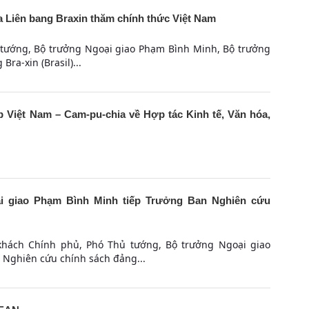
 Liên bang Braxin thăm chính thức Việt Nam
 tướng, Bộ trưởng Ngoại giao Phạm Bình Minh, Bộ trưởng
ra-xin (Brasil)...
 Việt Nam – Cam-pu-chia về Hợp tác Kinh tế, Văn hóa,
i giao Phạm Bình Minh tiếp Trưởng Ban Nghiên cứu
 khách Chính phủ, Phó Thủ tướng, Bộ trưởng Ngoại giao
 Nghiên cứu chính sách đảng...