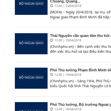
Choang, Quảng...
12:00 | 23/04/2018
(MOFA) - Ngày 20/4/2018, tại trụ 
Ngoại giao Phạm Bình Minh đã tiếp 
Thái Nguyên cần quan tâm thu hút
12:00 | 19/04/2018
(Chinhphu.vn) – Bên cạnh việc thu 
đến việc thu hút và tạo điều kiện thu
Phó Thủ tướng Phạm Bình Minh tiế
12:00 | 19/04/2018
(Chinhphu.vn) – Sáng 19/4, Phó Thủ
biểu Quốc hội tỉnh Thái Nguyên có buổ
Phó Thủ tướng, Bộ trường Ngoại g
12:00 | 18/04/2018