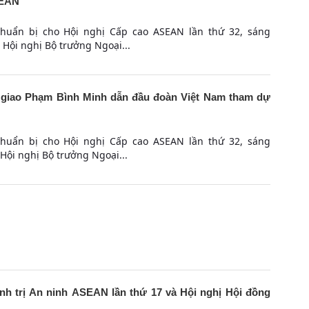
SEAN
chuẩn bị cho Hội nghị Cấp cao ASEAN lần thứ 32, sáng
a Hội nghị Bộ trưởng Ngoại...
 giao Phạm Bình Minh dẫn đầu đoàn Việt Nam tham dự
chuẩn bị cho Hội nghị Cấp cao ASEAN lần thứ 32, sáng
 Hội nghị Bộ trưởng Ngoại...
h trị An ninh ASEAN lần thứ 17 và Hội nghị Hội đồng