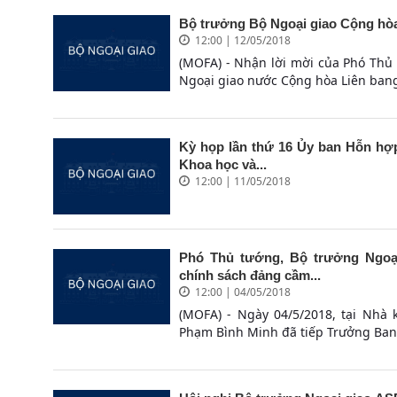
Bộ trưởng Bộ Ngoại giao Cộng hòa
12:00 | 12/05/2018
(MOFA) - Nhận lời mời của Phó Thủ
Ngoại giao nước Cộng hòa Liên bang B
Kỳ họp lần thứ 16 Ủy ban Hỗn hợp
Khoa học và...
12:00 | 11/05/2018
Phó Thủ tướng, Bộ trưởng Ngoạ
chính sách đảng cầm...
12:00 | 04/05/2018
(MOFA) - Ngày 04/5/2018, tại Nhà
Phạm Bình Minh đã tiếp Trưởng Ban