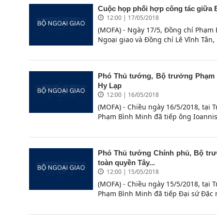
Cuộc họp phối hợp công tác giữa B
12:00 | 17/05/2018
(MOFA) - Ngày 17/5, Đồng chí Phạm B
Ngoại giao và Đồng chí Lê Vĩnh Tân,
Phó Thủ tướng, Bộ trưởng Phạm 
Hy Lạp
12:00 | 16/05/2018
(MOFA) - Chiều ngày 16/5/2018, tại 
Phạm Bình Minh đã tiếp ông Ioannis E
Phó Thủ tướng Chính phủ, Bộ trư
toàn quyền Tây...
12:00 | 15/05/2018
(MOFA) - Chiều ngày 15/5/2018, tại 
Phạm Bình Minh đã tiếp Đại sứ Đặc 