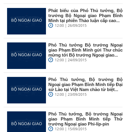
Phát biểu của Phó Thủ tướng, Bộ
trưởng Bộ Ngoại giao Phạm Bình
Minh tại phiên Thảo luận cấp cao...
12:00 | 26/09/2015
Phó Thủ tướng Bộ trưởng Ngoại
giao Phạm Bình Minh gửi Thư chúc
mừng tới Bộ trưởng Ngoại giao...
12:00 | 24/09/2015
Phó Thủ tướng, Bộ trưởng Bộ
Ngoại giao Phạm Bình Minh tiếp Đại
sứ Lào tại Việt Nam chào từ biệt...
12:00 | 23/09/2015
Phó Thủ tướng, Bộ trưởng Ngoại
giao Phạm Bình Minh tiếp Thứ
trưởng Ngoại giao Phi-líp-pin
12:00 | 15/09/2015