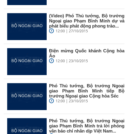
(Video) Phó Thủ tướng, Bộ trưởng
Ngoại giao Phạm Bình Minh dự và
phát biểu phát động phong trào...
12:00 | 27/10/2015
Điện mừng Quốc khánh Cộng hòa
Áo
12:00 | 23/10/2015
Phó Thủ tướng, Bộ trưởng Ngoại
giao Phạm Bình Minh tiếp Bộ
trưởng Ngoại giao Cộng hòa Séc
12:00 | 23/10/2015
Phó Thủ tướng, Bộ trưởng Ngoại
giao Phạm Bình Minh trả lời phóng
vân báo chí nhân dịp Việt Nam...