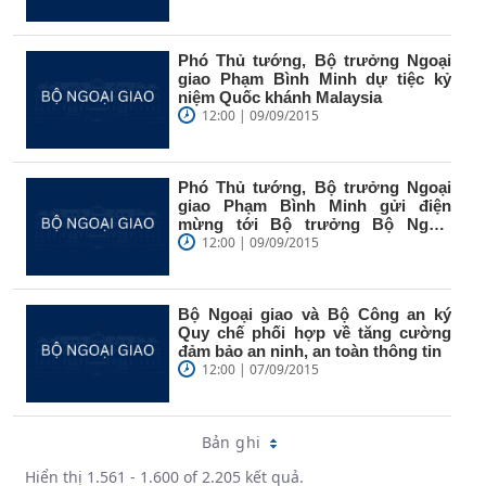
Phó Thủ tướng, Bộ trưởng Ngoại
giao Phạm Bình Minh dự tiệc kỷ
niệm Quốc khánh Malaysia
12:00 | 09/09/2015
Phó Thủ tướng, Bộ trưởng Ngoại
giao Phạm Bình Minh gửi điện
mừng tới Bộ trưởng Bộ Ngoại
giao...
12:00 | 09/09/2015
Bộ Ngoại giao và Bộ Công an ký
Quy chế phối hợp về tăng cường
đảm bảo an ninh, an toàn thông tin
12:00 | 07/09/2015
Bản ghi
Hiển thị 1.561 - 1.600 of 2.205 kết quả.