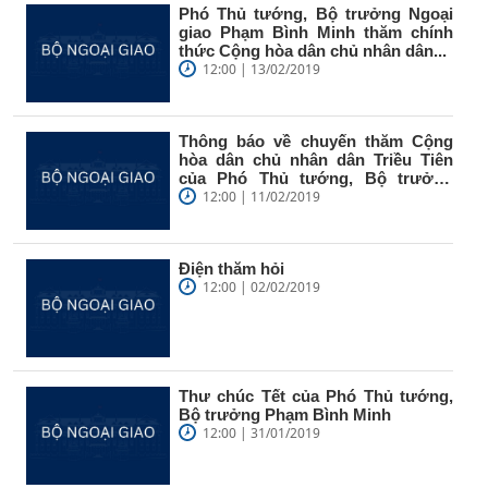
Phó Thủ tướng, Bộ trưởng Ngoại
giao Phạm Bình Minh thăm chính
thức Cộng hòa dân chủ nhân dân...
12:00 | 13/02/2019
Thông báo về chuyến thăm Cộng
hòa dân chủ nhân dân Triều Tiên
của Phó Thủ tướng, Bộ trưởng
Ngoại...
12:00 | 11/02/2019
Điện thăm hỏi
12:00 | 02/02/2019
Thư chúc Tết của Phó Thủ tướng,
Bộ trưởng Phạm Bình Minh
12:00 | 31/01/2019