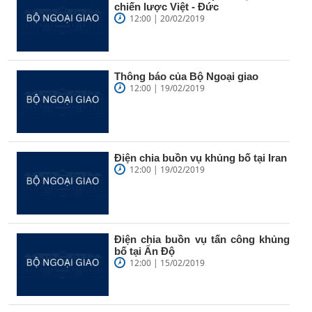
chiến lược Việt - Đức
12:00 | 20/02/2019
Thông báo của Bộ Ngoại giao
12:00 | 19/02/2019
Điện chia buồn vụ khủng bố tại Iran
12:00 | 19/02/2019
Điện chia buồn vụ tấn công khủng
bố tại Ấn Độ
12:00 | 15/02/2019