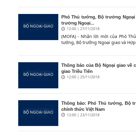
Phó Thủ tướng, Bộ trưởng Ngoại
trưởng Ngoại...
12:00 | 27/11/2018
(MOFA) - Nhận lời mời của Phó Th
tướng, Bộ trưởng Ngoại giao và Hợp
Thông báo của Bộ Ngoại giao về 
giao Triều Tiên
12:00 | 25/11/2018
Thông báo: Phó Thủ tướng, Bộ t
chính thức Việt Nam
12:00 | 23/11/2018