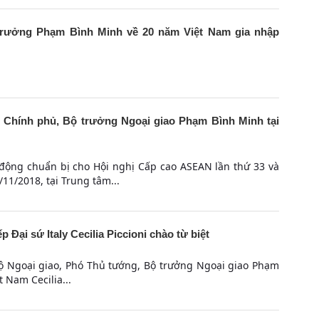
 trưởng Phạm Bình Minh về 20 năm Việt Nam gia nhập
 Chính phủ, Bộ trưởng Ngoại giao Phạm Bình Minh tại
 động chuẩn bị cho Hội nghị Cấp cao ASEAN lần thứ 33 và
11/2018, tại Trung tâm...
Đại sứ Italy Cecilia Piccioni chào từ biệt
 Bộ Ngoại giao, Phó Thủ tướng, Bộ trưởng Ngoại giao Phạm
t Nam Cecilia...