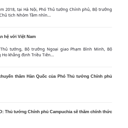
ăm 2018, tại Hà Nội, Phó Thủ tướng Chính phủ, Bộ trưởng
Chủ tịch Nhóm Tầm nhìn...
n hệ với Việt Nam
ó Thủ tướng, Bộ trưởng Ngoại giao Phạm Bình Minh, Bộ
 Ho khẳng định Triều Tiên...
 chuyến thăm Hàn Quốc của Phó Thủ tướng Chính phủ
Thủ tướng Chính phủ Campuchia sẽ thăm chính thức