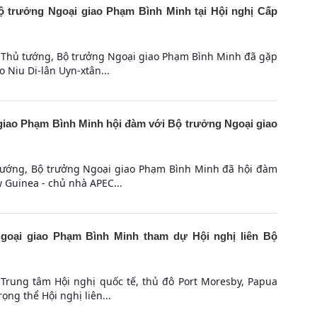
 trưởng Ngoại giao Phạm Bình Minh tại Hội nghị Cấp
ó Thủ tướng, Bộ trưởng Ngoại giao Phạm Bình Minh đã gặp
 Niu Di-lân Uyn-xtân...
iao Phạm Bình Minh hội đàm với Bộ trưởng Ngoại giao
 tướng, Bộ trưởng Ngoại giao Phạm Bình Minh đã hội đàm
 Guinea - chủ nhà APEC...
oại giao Phạm Bình Minh tham dự Hội nghị liên Bộ
 Trung tâm Hội nghị quốc tế, thủ đô Port Moresby, Papua
ng thể Hội nghị liên...