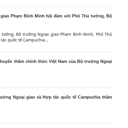
 giao Phạm Bình Minh hội đàm với Phó Thủ tướng, Bộ
ủ tướng, Bộ trưởng Ngoại giao Phạm Bình Minh, Phó Thủ
 tác quốc tế Campuchia...
chuyến thăm chính thức Việt Nam của Bộ trưởng Ngoại
rưởng Ngoại giao và Hợp tác quốc tế Campuchia thăm