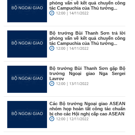
phỏng vấn về kết quả chuyến công
tác Campuchia của Thủ tướng...
12:00 | 14/11/2022
Bộ trưởng Bùi Thanh Sơn trả lời
phỏng vấn về kết quả chuyến công
tác Campuchia của Thủ tướng...
12:00 | 14/11/2022
Bộ trưởng Bùi Thanh Sơn gặp Bộ
trưởng Ngoại giao Nga Sergei
Lavrov
12:00 | 13/11/2022
Các Bộ trưởng Ngoại giao ASEAN
nhóm họp hoàn tất công tác chuẩn
bị cho các Hội nghị cấp cao ASEAN
12:00 | 12/11/2022