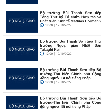
Bộ trưởng Bùi Thanh Sơn tiếp
Tổng Thư ký Tổ chức Hợp tác và
Phát triển Kinh tế Mathias Cormann
12:00 | 19/10/2022
Bộ trưởng Bùi Thanh Sơn tiếp Thứ
trưởng Ngoại giao Nhật Bản
Takaghi Kei
12:00 | 19/10/2022
Bộ trưởng Bùi Thanh Sơn tiếp Bộ
trưởng-Thủ hiến Chính phủ Cộng
đồng người Bỉ nói tiếng Pháp...
12:00 | 19/10/2022
Bộ trưởng Bùi Thanh Sơn tiếp Bộ
trưởng-Thủ hiến Chính phủ Cộng
đồng người Bỉ nói tiếng Pháp...