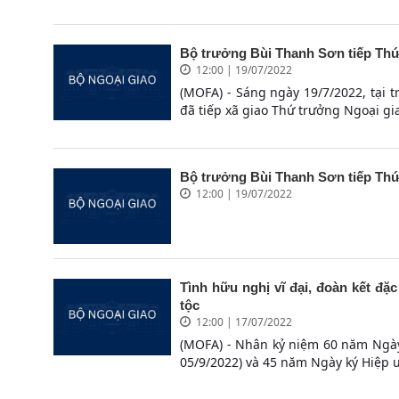
Bộ trưởng Bùi Thanh Sơn tiếp Th
12:00 | 19/07/2022
(MOFA) - Sáng ngày 19/7/2022, tại 
đã tiếp xã giao Thứ trưởng Ngoại gia
Bộ trưởng Bùi Thanh Sơn tiếp Th
12:00 | 19/07/2022
Tình hữu nghị vĩ đại, đoàn kết đặc
tộc
12:00 | 17/07/2022
(MOFA) - Nhân kỷ niệm 60 năm Ngày 
05/9/2022) và 45 năm Ngày ký Hiệp ư