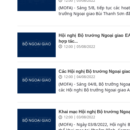
12:00 | 05/08/2022
(MOFA) - Sáng 5/8, tiếp tục các hoạ
trưởng Ngoại giao Bùi Thanh Sơn đã
Hội nghị Bộ trưởng Ngoại giao EAS
hợp tác...
12:00 | 05/08/2022
Các Hội nghị Bộ trưởng Ngoại gia
12:00 | 04/08/2022
(MOFA) - Sáng 04/8, Bộ trưởng Ngo
các Hội nghị Bộ trưởng Ngoại giao 
Khai mạc Hội nghị Bộ trưởng Ngoạ
12:00 | 03/08/2022
(MOFA) - Ngày 03/8/2022, Hội nghị 