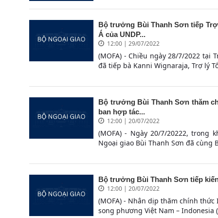
Bộ trưởng Bùi Thanh Sơn tiếp Trợ
Á của UNDP...
12:00 | 29/07/2022
(MOFA) - Chiều ngày 28/7/2022 tại 
đã tiếp bà Kanni Wignaraja, Trợ lý T
Bộ trưởng Bùi Thanh Sơn thăm chí
ban hợp tác...
12:00 | 20/07/2022
(MOFA) - Ngày 20/7/20222, trong 
Ngoại giao Bùi Thanh Sơn đã cùng B
Bộ trưởng Bùi Thanh Sơn tiếp kiế
12:00 | 20/07/2022
(MOFA) - Nhân dịp thăm chính thức I
song phương Việt Nam – Indonesia (J