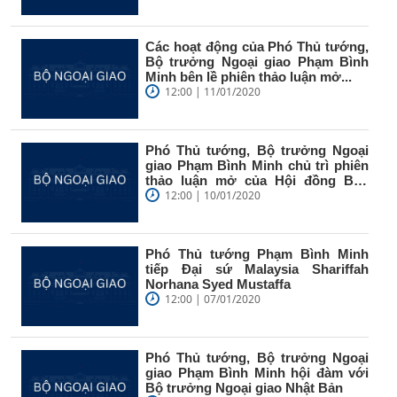
Các hoạt động của Phó Thủ tướng,
Bộ trưởng Ngoại giao Phạm Bình
Minh bên lề phiên thảo luận mở...
12:00 | 11/01/2020
Phó Thủ tướng, Bộ trưởng Ngoại
giao Phạm Bình Minh chủ trì phiên
thảo luận mở của Hội đồng Bảo
an...
12:00 | 10/01/2020
Phó Thủ tướng Phạm Bình Minh
tiếp Đại sứ Malaysia Shariffah
Norhana Syed Mustaffa
12:00 | 07/01/2020
Phó Thủ tướng, Bộ trưởng Ngoại
giao Phạm Bình Minh hội đàm với
Bộ trưởng Ngoại giao Nhật Bản