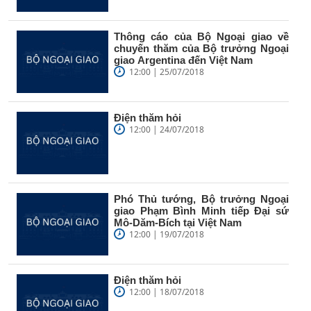
Thông cáo của Bộ Ngoại giao về
chuyến thăm của Bộ trưởng Ngoại
giao Argentina đến Việt Nam
12:00 | 25/07/2018
Điện thăm hỏi
12:00 | 24/07/2018
Phó Thủ tướng, Bộ trưởng Ngoại
giao Phạm Bình Minh tiếp Đại sứ
Mô-Dăm-Bích tại Việt Nam
12:00 | 19/07/2018
Điện thăm hỏi
12:00 | 18/07/2018