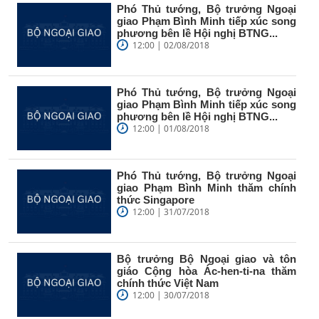
Phó Thủ tướng, Bộ trưởng Ngoại
giao Phạm Bình Minh tiếp xúc song
phương bên lề Hội nghị BTNG...
12:00 | 02/08/2018
Phó Thủ tướng, Bộ trưởng Ngoại
giao Phạm Bình Minh tiếp xúc song
phương bên lề Hội nghị BTNG...
12:00 | 01/08/2018
Phó Thủ tướng, Bộ trưởng Ngoại
giao Phạm Bình Minh thăm chính
thức Singapore
12:00 | 31/07/2018
Bộ trưởng Bộ Ngoại giao và tôn
giáo Cộng hòa Ác-hen-ti-na thăm
chính thức Việt Nam
12:00 | 30/07/2018