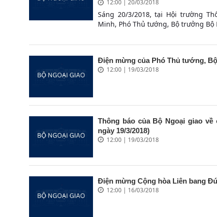
12:00 | 20/03/2018
Sáng 20/3/2018, tại Hội trường T
Minh, Phó Thủ tướng, Bộ trưởng Bộ 
Điện mừng của Phó Thủ tướng, B
12:00 | 19/03/2018
Thông báo của Bộ Ngoại giao về 
ngày 19/3/2018)
12:00 | 19/03/2018
Điện mừng Cộng hòa Liên bang Đ
12:00 | 16/03/2018