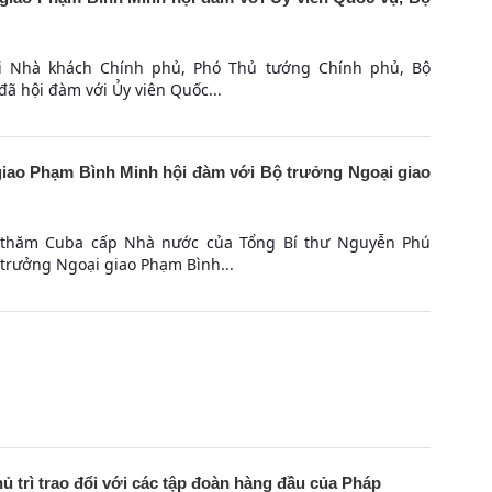
ại Nhà khách Chính phủ, Phó Thủ tướng Chính phủ, Bộ
ã hội đàm với Ủy viên Quốc...
iao Phạm Bình Minh hội đàm với Bộ trưởng Ngoại giao
 thăm Cuba cấp Nhà nước của Tổng Bí thư Nguyễn Phú
 trưởng Ngoại giao Phạm Bình...
trì trao đổi với các tập đoàn hàng đầu của Pháp