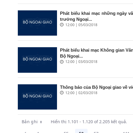
Phát biểu khai mạc những ngày vă
trưởng Ngoại...
12:00 | 05/03/2018
Phát biểu khai mạc Không gian Vă
Bộ Ngoại...
12:00 | 03/03/2018
Thông báo của Bộ Ngoại giao về v
12:00 | 02/03/2018
Bản ghi
Hiển thị 1.101 - 1.120 of 2.205 kết quả.