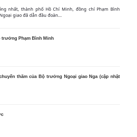
hống nhất, thành phố Hồ Chí Minh, đồng chí Phạm Bình
Ngoại giao đã dẫn đầu đoàn...
ộ trưởng Phạm Bình Minh
chuyến thăm của Bộ trưởng Ngoại giao Nga (cập nhật
ức