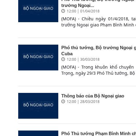
trưởng Ngoại...
12:00 | 01/04/2018
(MOFA) - Chiều ngày 01/4/2018, t
trưởng Ngoại giao Phạm Bình Minh đ
Phó thủ tướng, Bộ trưởng Ngoại g
Cuba
12:00 | 30/03/2018
(MOFA) - Trong khuôn khổ chuyến
Trọng, ngày 29/3 Phó Thủ tướng, Bộ
Thông báo của Bộ Ngoại giao
12:00 | 28/03/2018
Phó Thủ tướng Phạm Bình Minh chủ 