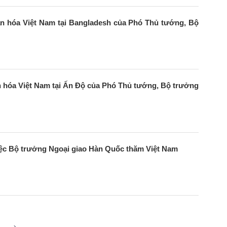
n hóa Việt Nam tại Bangladesh của Phó Thủ tướng, Bộ
n hóa Việt Nam tại Ấn Độ của Phó Thủ tướng, Bộ trưởng
iệc Bộ trưởng Ngoại giao Hàn Quốc thăm Việt Nam