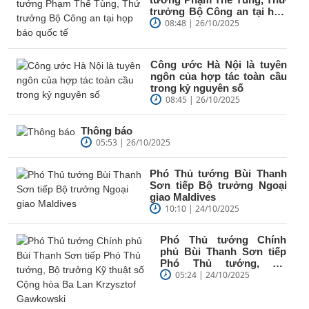
trưởng Bộ Công an tại họp
báo quốc tế
08:48 | 26/10/2025
Công ước Hà Nội là tuyên
ngôn của hợp tác toàn cầu
trong kỷ nguyên số
08:45 | 26/10/2025
Thông báo
05:53 | 26/10/2025
Phó Thủ tướng Bùi Thanh
Sơn tiếp Bộ trưởng Ngoại
giao Maldives
10:10 | 24/10/2025
Phó Thủ tướng Chính
phủ Bùi Thanh Sơn tiếp
Phó Thủ tướng, Bộ
trưởng Kỹ thuật số Cộng
05:24 | 24/10/2025
hòa Ba Lan...