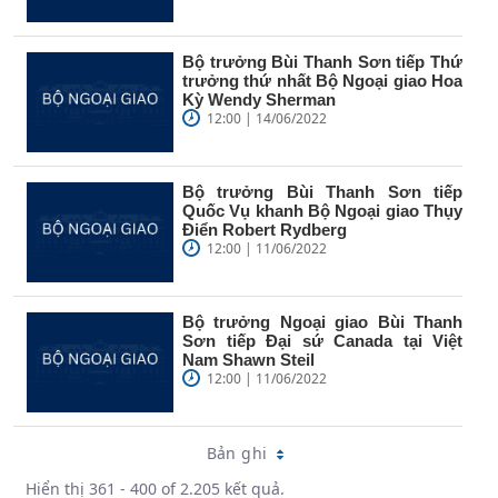
Bộ trưởng Bùi Thanh Sơn tiếp Thứ
trưởng thứ nhất Bộ Ngoại giao Hoa
Kỳ Wendy Sherman
12:00 | 14/06/2022
Bộ trưởng Bùi Thanh Sơn tiếp
Quốc Vụ khanh Bộ Ngoại giao Thụy
Điển Robert Rydberg
12:00 | 11/06/2022
Bộ trưởng Ngoại giao Bùi Thanh
Sơn tiếp Đại sứ Canada tại Việt
Nam Shawn Steil
12:00 | 11/06/2022
Bản ghi
Hiển thị 361 - 400 of 2.205 kết quả.