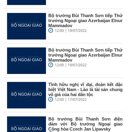
Bộ trưởng Bùi Thanh Sơn tiếp Thứ
trưởng Ngoại giao Azerbaijan Elnur
Mammadov
12:00 | 19/07/2022
Bộ trưởng Bùi Thanh Sơn tiếp Thứ
trưởng Ngoại giao Azerbaijan Elnur
Mammadov
12:00 | 19/07/2022
Tình hữu nghị vĩ đại, đoàn kết đặc
biệt Việt Nam - Lào là tài sản chung
vô giá của hai dân tộc
12:00 | 17/07/2022
Bộ trưởng Bùi Thanh Sơn điện
đàm với Bộ trưởng Ngoại giao
Cộng hòa Czech Jan Lipavsky