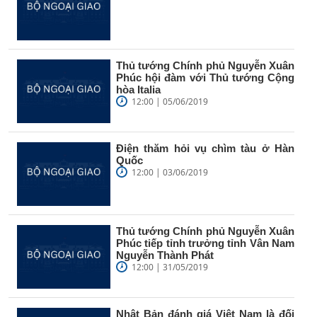
Thủ tướng Chính phủ Nguyễn Xuân
Phúc hội đàm với Thủ tướng Cộng
hòa Italia
12:00 | 05/06/2019
Điện thăm hỏi vụ chìm tàu ở Hàn
Quốc
12:00 | 03/06/2019
Thủ tướng Chính phủ Nguyễn Xuân
Phúc tiếp tỉnh trưởng tỉnh Vân Nam
Nguyễn Thành Phát
12:00 | 31/05/2019
Nhật Bản đánh giá Việt Nam là đối