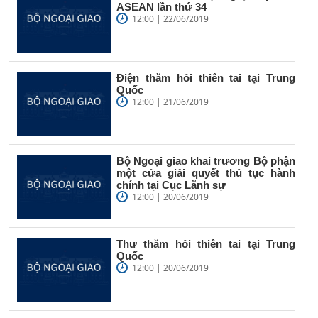
ASEAN lần thứ 34
12:00 | 22/06/2019
Điện thăm hỏi thiên tai tại Trung
Quốc
12:00 | 21/06/2019
Bộ Ngoại giao khai trương Bộ phận
một cửa giải quyết thủ tục hành
chính tại Cục Lãnh sự
12:00 | 20/06/2019
Thư thăm hỏi thiên tai tại Trung
Quốc
12:00 | 20/06/2019