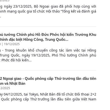
12/2025
ng ngày 23/12/2025, Bộ Ngoại giao đã phối hợp cùng với
ninh mạng quốc gia tổ chức Hội thảo “Tổng kết và đánh giá
.
hủ tướng Chính phủ Hồ Đức Phớc hội kiến Trưởng Khu
hính đặc biệt Hồng Công, Trung Quốc...
0 | 19/12/2025
 - Trong khuôn khổ chuyến công tác làm việc tại Hồng
Trung Quốc, ngày 19/12/2025, Phó Thủ tướng Chính phủ
 Phớc đã hội kiến...
+2 Ngoại giao - Quốc phòng cấp Thứ trưởng lần đầu tiên
am và Nhật Bản
12/2025
y 04/12/2025, tại Tokyo, Nhật Bản đã tổ chức Đối thoại 2+2
- Quốc phòng cấp Thứ trưởng lần đầu tiên giữa Việt Nam