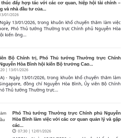
 thúc đẩy hợp tác với các cơ quan, hiệp hội tài chính –
 và nhà đầu tư của...
 13/01/2026
 Ngày 13/01/2026, trong khuôn khổ chuyến thăm làm việc
apore, Phó Thủ tướng Thường trực Chính phủ Nguyễn Hòa
ội kiến ông...
iên Bộ Chính trị, Phó Thủ tướng Thường trực Chính
Nguyễn Hòa Bình hội kiến Bộ trưởng Cao...
:20 | 13/01/2026
A) - Ngày 13/01/2026, trong khuôn khổ chuyến thăm làm
 Singapore, đồng chí Nguyễn Hòa Bình, Ủy viên Bộ Chính
Phó Thủ tướng Thường trực...
Phó Thủ tướng Thường trực Chính phủ Nguyễn
Hòa Bình làm việc với các cơ quan quản lý và gặp
các...
07:30 | 12/01/2026