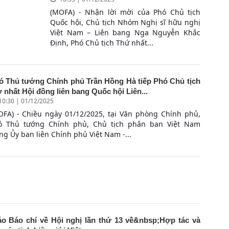
(MOFA) - Nhận lời mời của Phó Chủ tịch
Quốc hội, Chủ tịch Nhóm Nghị sĩ hữu nghị
Việt Nam – Liên bang Nga Nguyễn Khắc
Định, Phó Chủ tịch Thứ nhất...
ó Thủ tướng Chính phủ Trần Hồng Hà tiếp Phó Chủ tịch
 nhất Hội đồng liên bang Quốc hội Liên...
10:30 | 01/12/2025
OFA) - Chiều ngày 01/12/2025, tại Văn phòng Chính phủ,
ó Thủ tướng Chính phủ, Chủ tịch phân ban Việt Nam
ng Ủy ban liên Chính phủ Việt Nam -...
o Báo chí về Hội nghị lần thứ 13 về&nbsp;Hợp tác và