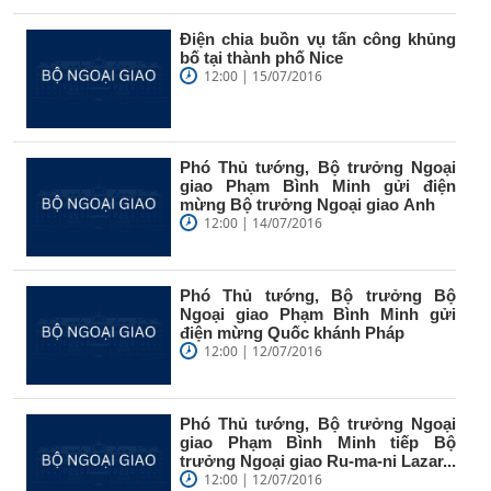
Điện chia buồn vụ tấn công khủng
bố tại thành phố Nice
12:00 | 15/07/2016
Phó Thủ tướng, Bộ trưởng Ngoại
giao Phạm Bình Minh gửi điện
mừng Bộ trưởng Ngoại giao Anh
12:00 | 14/07/2016
Phó Thủ tướng, Bộ trưởng Bộ
Ngoại giao Phạm Bình Minh gửi
điện mừng Quốc khánh Pháp
12:00 | 12/07/2016
Phó Thủ tướng, Bộ trưởng Ngoại
giao Phạm Bình Minh tiếp Bộ
trưởng Ngoại giao Ru-ma-ni Lazar...
12:00 | 12/07/2016