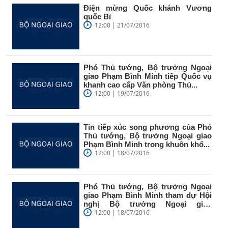
Điện mừng Quốc khánh Vương
quốc Bỉ
12:00 | 21/07/2016
Phó Thủ tướng, Bộ trưởng Ngoại
giao Phạm Bình Minh tiếp Quốc vụ
khanh cao cấp Văn phòng Thủ...
12:00 | 19/07/2016
Tin tiếp xúc song phương của Phó
Thủ tướng, Bộ trưởng Ngoại giao
Phạm Bình Minh trong khuôn khổ...
12:00 | 18/07/2016
Phó Thủ tướng, Bộ trưởng Ngoại
giao Phạm Bình Minh tham dự Hội
nghị Bộ trưởng Ngoại giao
ASEAN...
12:00 | 18/07/2016