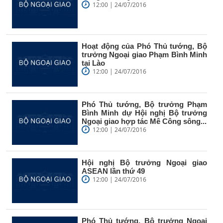
12:00 | 24/07/2016
Hoạt động của Phó Thủ tướng, Bộ
trưởng Ngoại giao Phạm Bình Minh
tại Lào
12:00 | 24/07/2016
Phó Thủ tướng, Bộ trưởng Phạm
Bình Minh dự Hội nghị Bộ trưởng
Ngoại giao hợp tác Mê Công sông...
12:00 | 24/07/2016
Hội nghị Bộ trưởng Ngoại giao
ASEAN lần thứ 49
12:00 | 24/07/2016
Phó Thủ tướng, Bộ trưởng Ngoại