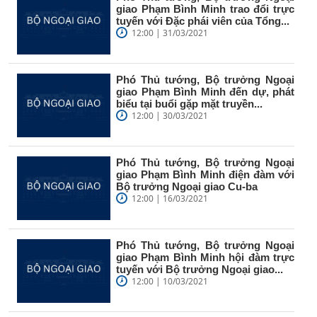
giao Phạm Bình Minh trao đổi trực
tuyến với Đặc phái viên của Tổng...
12:00 | 31/03/2021
Phó Thủ tướng, Bộ trưởng Ngoại
giao Phạm Bình Minh đến dự, phát
biểu tại buổi gặp mặt truyền...
12:00 | 30/03/2021
Phó Thủ tướng, Bộ trưởng Ngoại
giao Phạm Bình Minh điện đàm với
Bộ trưởng Ngoại giao Cu-ba
12:00 | 16/03/2021
Phó Thủ tướng, Bộ trưởng Ngoại
giao Phạm Bình Minh hội đàm trực
tuyến với Bộ trưởng Ngoại giao...
12:00 | 10/03/2021