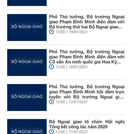
Phó Thủ tướng, Bộ trưởng Ngoại
giao Phạm Bình Minh điện đàm với
Bộ trưởng thứ hai Bộ Ngoại giao...
12:00 | 19/01/2021
Phó Thủ tướng, Bộ trưởng Ngoại
giao Phạm Bình Minh điện đàm với
Cố vấn An ninh quốc gia Hoa Kỳ...
12:00 | 16/01/2021
Phó Thủ tướng, Bộ trưởng Ngoại
giao Phạm Bình Minh hội đàm trực
tuyến với Bộ trưởng Ngoại giao
và...
12:00 | 12/01/2021
Bộ Ngoại giao tổ chức Hội nghị
Tổng kết công tác năm 2020
12:00 | 11/01/2021