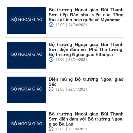
Bộ trưởng Ngoại giao Bùi Thanh
Sơn tiếp Đặc phái viên của Tổng
thư ký Liên hợp quốc về Myanmar
12:00 | 24/04/2021
Bộ trưởng Ngoại giao Bùi Thanh
Sơn điện đàm với Phó Thủ tướng,
Bộ trưởng Ngoại giao Ethiopia
12:00 | 22/04/2021
Điện mừng Bộ trưởng Ngoại giao
Séc
12:00 | 22/04/2021
Bộ trưởng Ngoại giao Bùi Thanh
Sơn điện đàm với Bộ trưởng Ngoại
giao Ba Lan
12:00 | 20/04/2021