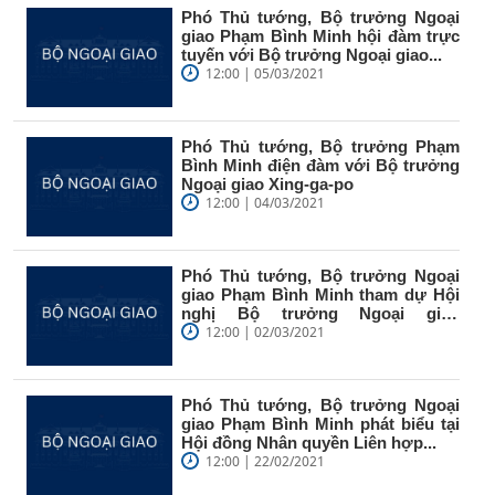
Phó Thủ tướng, Bộ trưởng Ngoại
giao Phạm Bình Minh hội đàm trực
tuyến với Bộ trưởng Ngoại giao...
12:00 | 05/03/2021
Phó Thủ tướng, Bộ trưởng Phạm
Bình Minh điện đàm với Bộ trưởng
Ngoại giao Xing-ga-po
12:00 | 04/03/2021
Phó Thủ tướng, Bộ trưởng Ngoại
giao Phạm Bình Minh tham dự Hội
nghị Bộ trưởng Ngoại giao
ASEAN...
12:00 | 02/03/2021
Phó Thủ tướng, Bộ trưởng Ngoại
giao Phạm Bình Minh phát biểu tại
Hội đồng Nhân quyền Liên hợp...
12:00 | 22/02/2021