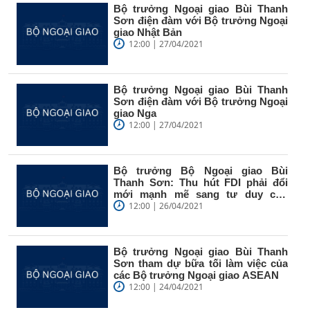
Bộ trưởng Ngoại giao Bùi Thanh
Sơn điện đàm với Bộ trưởng Ngoại
giao Nhật Bản
12:00 | 27/04/2021
Bộ trưởng Ngoại giao Bùi Thanh
Sơn điện đàm với Bộ trưởng Ngoại
giao Nga
12:00 | 27/04/2021
Bộ trưởng Bộ Ngoại giao Bùi
Thanh Sơn: Thu hút FDI phải đổi
mới mạnh mẽ sang tư duy chủ
động
12:00 | 26/04/2021
Bộ trưởng Ngoại giao Bùi Thanh
Sơn tham dự bữa tối làm việc của
các Bộ trưởng Ngoại giao ASEAN
12:00 | 24/04/2021