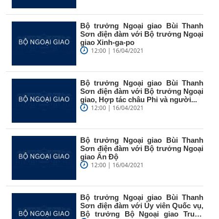
Bộ trưởng Ngoại giao Bùi Thanh
Sơn điện đàm với Bộ trưởng Ngoại
giao Xinh-ga-po
12:00 | 16/04/2021
Bộ trưởng Ngoại giao Bùi Thanh
Sơn điện đàm với Bộ trưởng Ngoại
giao, Hợp tác châu Phi và người...
12:00 | 16/04/2021
Bộ trưởng Ngoại giao Bùi Thanh
Sơn điện đàm với Bộ trưởng Ngoại
giao Ấn Độ
12:00 | 16/04/2021
Bộ trưởng Ngoại giao Bùi Thanh
Sơn điện đàm với Ủy viên Quốc vụ,
Bộ trưởng Bộ Ngoại giao Trung