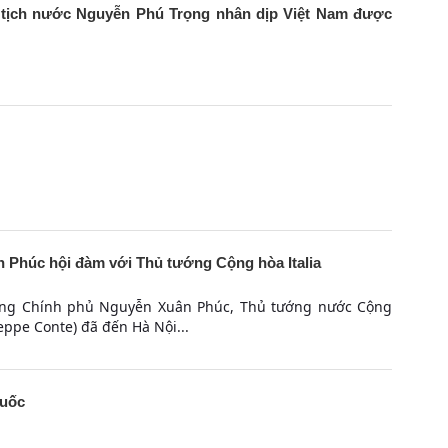
 tịch nước Nguyễn Phú Trọng nhân dịp Việt Nam được
Phúc hội đàm với Thủ tướng Cộng hòa Italia
ớng Chính phủ Nguyễn Xuân Phúc, Thủ tướng nước Cộng
seppe Conte) đã đến Hà Nội...
Quốc