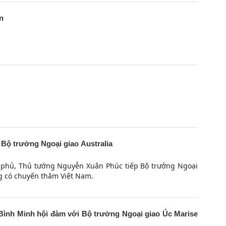
n
Bộ trưởng Ngoại giao Australia
nh phủ, Thủ tướng Nguyễn Xuân Phúc tiếp Bộ trưởng Ngoại
ng có chuyến thăm Việt Nam.
ình Minh hội đàm với Bộ trưởng Ngoại giao Úc Marise