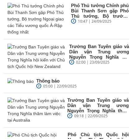
Phó Thủ tướng Chính phủ
Bùi Thanh Sơn gặp Phó
Thủ tướng, Bộ trưởng
Ngoại giao các Tiểu
10:47 | 24/09/2025
vương quốc...
Trưởng Ban Tuyên giáo và
Dân vận Trung ương
Nguyễn Trọng Nghĩa hội
kiến với Chủ tịch Quốc hội
02:00 | 23/09/2025
New...
Thông báo
05:00 | 22/09/2025
Trưởng Ban Tuyên giáo và
Dân vận Trung ương
Nguyễn Trọng Nghĩa thăm
làm việc tại Australia
09:18 | 22/09/2025
Phó Chủ tịch Quốc hội