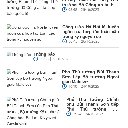
trưởng Bộ Công an tại họp
báo quốc tế
08:48 | 26/10/2025
Công ước Hà Nội là tuyên
ngôn của hợp tác toàn cầu
trong kỷ nguyên số
08:45 | 26/10/2025
Thông báo
05:53 | 26/10/2025
Phó Thủ tướng Bùi Thanh
Sơn tiếp Bộ trưởng Ngoại
giao Maldives
10:10 | 24/10/2025
Phó Thủ tướng Chính
phủ Bùi Thanh Sơn tiếp
Phó Thủ tướng, Bộ
trưởng Kỹ thuật số Cộng
05:24 | 24/10/2025
hòa Ba Lan...