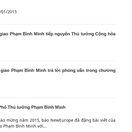
/01/2015
giao Phạm Bình Minh tiếp nguyên Thủ tướng Cộng hòa
giao Phạm Bình Minh trả lời phỏng vấn trong chương
 Phó Thủ tướng Phạm Bình Minh
 chào mừng năm 2015, báo NewEurope đã đăng bài viết của
o Phạm Bình Minh với...