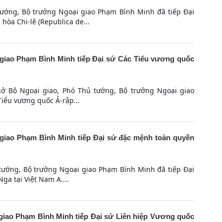
tướng, Bộ trưởng Ngoại giao Phạm Bình Minh đã tiếp Đại
òa Chi-lê (Republica de...
giao Phạm Bình Minh tiếp Đại sứ Các Tiểu vương quốc
 sở Bộ Ngoại giao, Phó Thủ tướng, Bộ trưởng Ngoại giao
iểu vương quốc Ả-rập...
giao Phạm Bình Minh tiếp Đại sứ đặc mệnh toàn quyền
 tướng, Bộ trưởng Ngoại giao Phạm Bình Minh đã tiếp Đại
a tại Việt Nam A....
iao Phạm Bình Minh tiếp Đại sứ Liên hiệp Vương quốc