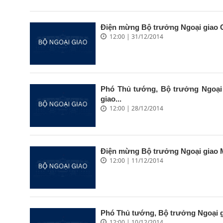
Điện mừng Bộ trưởng Ngoại giao Cộ
12:00 | 31/12/2014
Phó Thủ tướng, Bộ trưởng Ngoại 
giao...
12:00 | 28/12/2014
Điện mừng Bộ trưởng Ngoại giao
12:00 | 11/12/2014
Phó Thủ tướng, Bộ trưởng Ngoại gi
12:00 | 10/12/2014