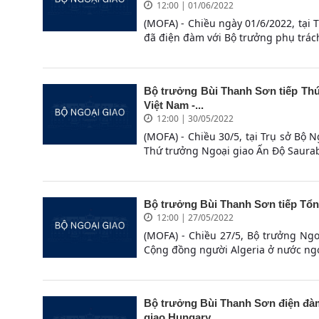
12:00 | 01/06/2022
(MOFA) - Chiều ngày 01/6/2022, tại 
đã điện đàm với Bộ trưởng phụ trách
Bộ trưởng Bùi Thanh Sơn tiếp Thứ
Việt Nam -...
12:00 | 30/05/2022
(MOFA) - Chiều 30/5, tại Trụ sở Bộ 
Thứ trưởng Ngoại giao Ấn Độ Saura
Bộ trưởng Bùi Thanh Sơn tiếp Tổng
12:00 | 27/05/2022
(MOFA) - Chiều 27/5, Bộ trưởng Ngo
Cộng đồng người Algeria ở nước ngo
Bộ trưởng Bùi Thanh Sơn điện đàm
giao Hungary