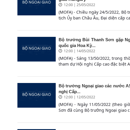
12:00 | 25/05/2022
(MOFA) - Chiều ngày 24/5/2022, Bộ 
tịch Ủy ban Châu Âu, Đại diện cấp ca
Bộ trưởng Bùi Thanh Sơn gặp Ng
quốc gia Hoa Kỳ...
12:00 | 14/05/2022
(MOFA) - Sáng 13/50/2022, trong t
tham dự Hội nghị Cấp cao đặc biệt A
Bộ trưởng Ngoại giao các nước AS
nghị Cấp...
12:00 | 12/05/2022
(MOFA) - Ngày 11/05/2022 (theo gi
Sơn đã cùng Bộ trưởng Ngoại giao c