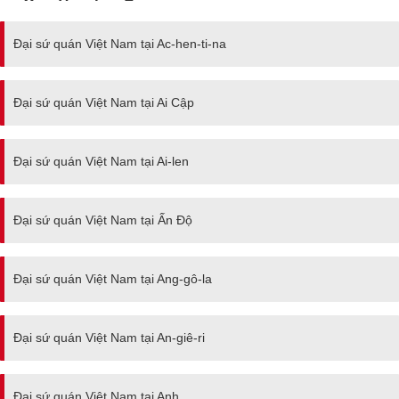
Đại sứ quán Việt Nam tại Ac-hen-ti-na
Đại sứ quán Việt Nam tại Ai Cập
Đại sứ quán Việt Nam tại Ai-len
Đại sứ quán Việt Nam tại Ấn Độ
Đại sứ quán Việt Nam tại Ang-gô-la
Đại sứ quán Việt Nam tại An-giê-ri
Đại sứ quán Việt Nam tại Anh