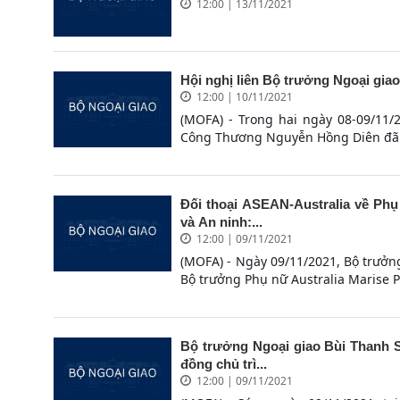
12:00 | 13/11/2021
Hội nghị liên Bộ trưởng Ngoại giao
12:00 | 10/11/2021
(MOFA) - Trong hai ngày 08-09/11/
Công Thương Nguyễn Hồng Diên đã t
Đối thoại ASEAN-Australia về Phụ
và An ninh:...
12:00 | 09/11/2021
(MOFA) - Ngày 09/11/2021, Bộ trưởn
Bộ trưởng Phụ nữ Australia Marise P
Bộ trưởng Ngoại giao Bùi Thanh S
đồng chủ trì...
12:00 | 09/11/2021