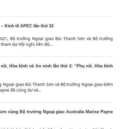
 – Kinh tế APEC lần thứ 32
2021, Bộ trưởng Ngoại giao Bùi Thanh Sơn và Bộ trưởng
ham dự Hội nghị liên Bộ...
 nữ, Hòa bình và An ninh lần thứ 2: “Phụ nữ, Hòa bình
g Ngoại giao Bùi Thanh Sơn và Bộ trưởng Ngoại giao kiêm
ayne đã cùng dự và...
ơn cùng Bộ trưởng Ngoại giao Australia Marise Payne