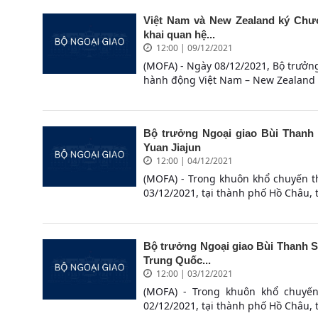
Việt Nam và New Zealand ký Chươ
khai quan hệ...
12:00 | 09/12/2021
(MOFA) - Ngày 08/12/2021, Bộ trưởn
hành động Việt Nam – New Zealand g
Bộ trưởng Ngoại giao Bùi Thanh 
Yuan Jiajun
12:00 | 04/12/2021
(MOFA) - Trong khuôn khổ chuyến t
03/12/2021, tại thành phố Hồ Châu, t
Bộ trưởng Ngoại giao Bùi Thanh S
Trung Quốc...
12:00 | 03/12/2021
(MOFA) - Trong khuôn khổ chuyến
02/12/2021, tại thành phố Hồ Châu, t