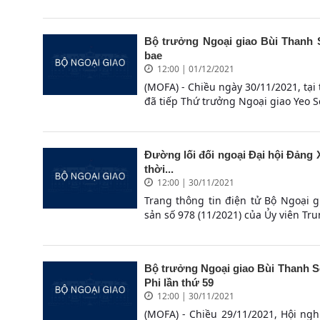
Bộ trưởng Ngoại giao Bùi Thanh 
bae
12:00 | 01/12/2021
(MOFA) - Chiều ngày 30/11/2021, tại
đã tiếp Thứ trưởng Ngoại giao Yeo S
Đường lối đối ngoại Đại hội Đảng XI
thời...
12:00 | 30/11/2021
Trang thông tin điện tử Bộ Ngoại gi
sản số 978 (11/2021) của Ủy viên Tr
Bộ trưởng Ngoại giao Bùi Thanh S
Phi lần thứ 59
12:00 | 30/11/2021
(MOFA) - Chiều 29/11/2021, Hội ngh