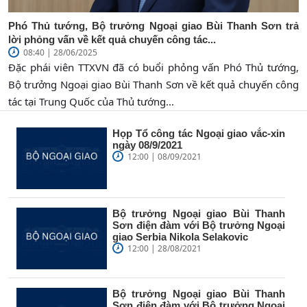
Phó Thủ tướng, Bộ trưởng Ngoại giao Bùi Thanh Sơn trả
lời phỏng vấn về kết quả chuyến công tác...
08:40 | 28/06/2025
Đặc phái viên TTXVN đã có buổi phỏng vấn Phó Thủ tướng,
Bộ trưởng Ngoại giao Bùi Thanh Sơn về kết quả chuyến công
tác tại Trung Quốc của Thủ tướng...
Họp Tổ công tác Ngoại giao vắc-xin
ngày 08/9/2021
12:00 | 08/09/2021
Bộ trưởng Ngoại giao Bùi Thanh
Sơn điện đàm với Bộ trưởng Ngoại
giao Serbia Nikola Selakovic
12:00 | 28/08/2021
Bộ trưởng Ngoại giao Bùi Thanh
Sơn điện đàm với Bộ trưởng Ngoại