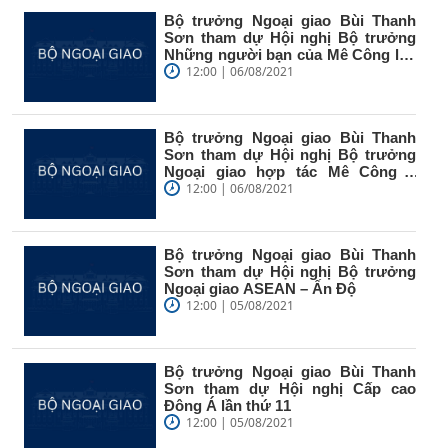
Bộ trưởng Ngoại giao Bùi Thanh
Sơn tham dự Hội nghị Bộ trưởng
Những người bạn của Mê Công lần
thứ...
12:00 | 06/08/2021
Bộ trưởng Ngoại giao Bùi Thanh
Sơn tham dự Hội nghị Bộ trưởng
Ngoại giao hợp tác Mê Công –
Nhật...
12:00 | 06/08/2021
Bộ trưởng Ngoại giao Bùi Thanh
Sơn tham dự Hội nghị Bộ trưởng
Ngoại giao ASEAN – Ấn Độ
12:00 | 05/08/2021
Bộ trưởng Ngoại giao Bùi Thanh
Sơn tham dự Hội nghị Cấp cao
Đông Á lần thứ 11
12:00 | 05/08/2021