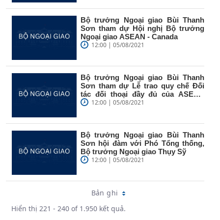
Bộ trưởng Ngoại giao Bùi Thanh
Sơn tham dự Hội nghị Bộ trưởng
Ngoại giao ASEAN - Canada
12:00 | 05/08/2021
Bộ trưởng Ngoại giao Bùi Thanh
Sơn tham dự Lễ trao quy chế Đối
tác đối thoại đầy đủ của ASEAN
cho...
12:00 | 05/08/2021
Bộ trưởng Ngoại giao Bùi Thanh
Sơn hội đàm với Phó Tổng thống,
Bộ trưởng Ngoại giao Thụy Sỹ
12:00 | 05/08/2021
Bản ghi
Hiển thị 221 - 240 of 1.950 kết quả.