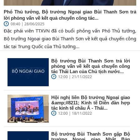
Phó Thủ tướng, Bộ trưởng Ngoại giao Bùi Thanh Sơn trả
lời phỏng vấn về kết quả chuyến công tác...
08:40 | 28/06/2025
Đặc phái viên TTXVN đã có buổi phỏng vấn Phó Thủ tướng,
Bộ trưởng Ngoại giao Bùi Thanh Sơn về kết quả chuyến công
tác tại Trung Quốc của Thủ tướng...
Bộ trưởng Bùi Thanh Sơn trả lời
phỏng vấn về kết quả chuyến công
tác Thái Lan của Chủ tịch nước...
12:00 | 21/11/2022
Hội nghị liên Bộ trưởng Ngoại giao
&amp;#8211; Kinh tế Diễn đàn hợp
tác kinh tế châu Á - Thái...
12:00 | 18/11/2022
Bộ trưởng Bùi Thanh Sơn gặp Bộ
trưởng Ngoại giao Nhật Bản