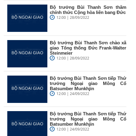
Bộ trưởng Bùi Thanh Sơn thăm
chính thức Cộng hòa liên bang Đức
12:00 | 28/09/2022
Bộ trưởng Bùi Thanh Sơn chào xã
giao Tổng thống Đức Frank-Walter
Steinmeier
12:00 | 28/09/2022
Bộ trưởng Bùi Thanh Sơn tiếp Thứ
trưởng Ngoại giao Mông Cổ
Batsumber Munkhjin
12:00 | 24/09/2022
Bộ trưởng Bùi Thanh Sơn tiếp Thứ
trưởng Ngoại giao Mông Cổ
Batsumber Munkhjin
12:00 | 24/09/2022