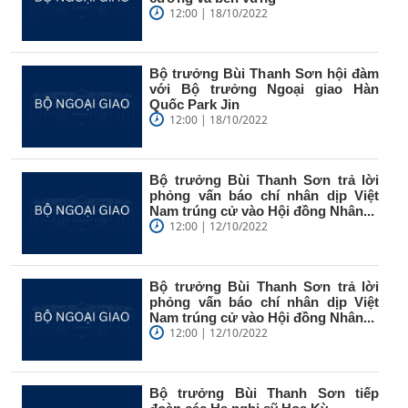
12:00 | 18/10/2022
Bộ trưởng Bùi Thanh Sơn hội đàm
với Bộ trưởng Ngoại giao Hàn
Quốc Park Jin
12:00 | 18/10/2022
Bộ trưởng Bùi Thanh Sơn trả lời
phỏng vấn báo chí nhân dịp Việt
Nam trúng cử vào Hội đồng Nhân...
12:00 | 12/10/2022
Bộ trưởng Bùi Thanh Sơn trả lời
phỏng vấn báo chí nhân dịp Việt
Nam trúng cử vào Hội đồng Nhân...
12:00 | 12/10/2022
Bộ trưởng Bùi Thanh Sơn tiếp