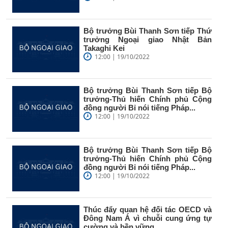
Bộ trưởng Bùi Thanh Sơn tiếp Thứ
trưởng Ngoại giao Nhật Bản
Takaghi Kei
12:00 | 19/10/2022
Bộ trưởng Bùi Thanh Sơn tiếp Bộ
trưởng-Thủ hiến Chính phủ Cộng
đồng người Bỉ nói tiếng Pháp...
12:00 | 19/10/2022
Bộ trưởng Bùi Thanh Sơn tiếp Bộ
trưởng-Thủ hiến Chính phủ Cộng
đồng người Bỉ nói tiếng Pháp...
12:00 | 19/10/2022
Thúc đẩy quan hệ đối tác OECD và
Đông Nam Á vì chuỗi cung ứng tự
cường và bền vững