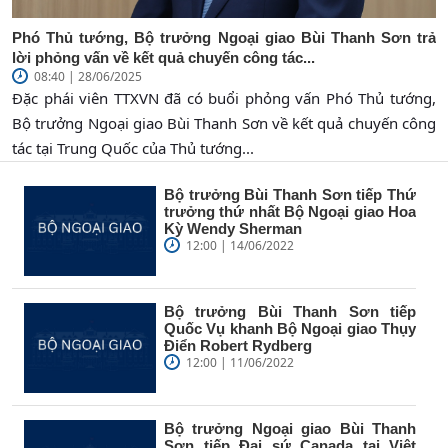
Phó Thủ tướng, Bộ trưởng Ngoại giao Bùi Thanh Sơn trả
lời phỏng vấn về kết quả chuyến công tác...
08:40 | 28/06/2025
Đặc phái viên TTXVN đã có buổi phỏng vấn Phó Thủ tướng,
Bộ trưởng Ngoại giao Bùi Thanh Sơn về kết quả chuyến công
tác tại Trung Quốc của Thủ tướng...
Bộ trưởng Bùi Thanh Sơn tiếp Thứ
trưởng thứ nhất Bộ Ngoại giao Hoa
Kỳ Wendy Sherman
12:00 | 14/06/2022
Bộ trưởng Bùi Thanh Sơn tiếp
Quốc Vụ khanh Bộ Ngoại giao Thụy
Điển Robert Rydberg
12:00 | 11/06/2022
Bộ trưởng Ngoại giao Bùi Thanh
Sơn tiếp Đại sứ Canada tại Việt