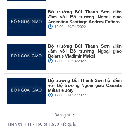
Bộ trưởng Bùi Thanh Sơn điện
đàm với Bộ trưởng Ngoại giao
Argentina Santiago Andrés Cafiero
12:00 | 20/04/2022
Bộ trưởng Bùi Thanh Sơn điện
đàm với Bộ trưởng Ngoại giao
Belarus Vladimir Makei
12:00 | 15/04/2022
Bộ trưởng Bùi Thanh Sơn hội đàm
với Bộ trưởng Ngoại giao Canada
Mélanie Joly
12:00 | 14/04/2022
Bản ghi
Hiển thị 141 - 160 of 1.950 kết quả.