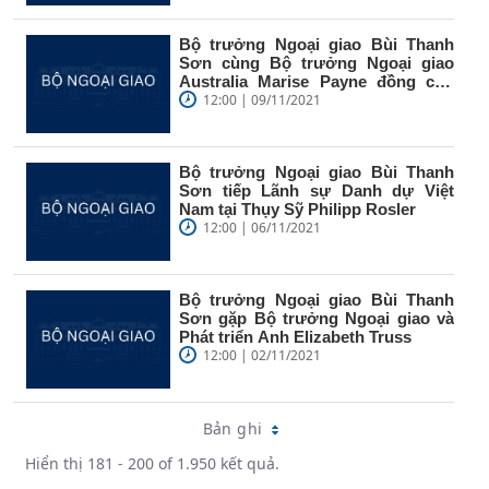
Bộ trưởng Ngoại giao Bùi Thanh
Sơn cùng Bộ trưởng Ngoại giao
Australia Marise Payne đồng chủ
trì...
12:00 | 09/11/2021
Bộ trưởng Ngoại giao Bùi Thanh
Sơn tiếp Lãnh sự Danh dự Việt
Nam tại Thụy Sỹ Philipp Rosler
12:00 | 06/11/2021
Bộ trưởng Ngoại giao Bùi Thanh
Sơn gặp Bộ trưởng Ngoại giao và
Phát triển Anh Elizabeth Truss
12:00 | 02/11/2021
Bản ghi
Hiển thị 181 - 200 of 1.950 kết quả.