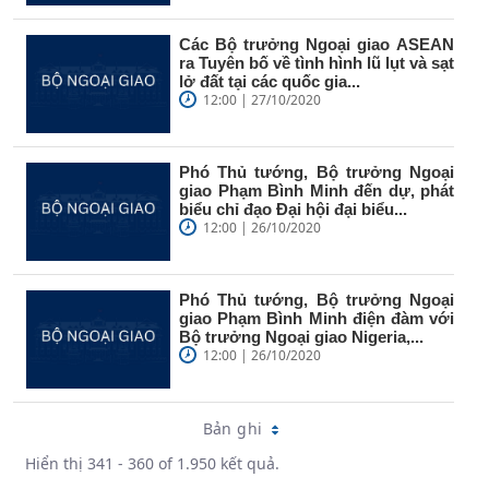
Các Bộ trưởng Ngoại giao ASEAN
ra Tuyên bố về tình hình lũ lụt và sạt
lở đất tại các quốc gia...
12:00 | 27/10/2020
Phó Thủ tướng, Bộ trưởng Ngoại
giao Phạm Bình Minh đến dự, phát
biểu chỉ đạo Đại hội đại biểu...
12:00 | 26/10/2020
Phó Thủ tướng, Bộ trưởng Ngoại
giao Phạm Bình Minh điện đàm với
Bộ trưởng Ngoại giao Nigeria,...
12:00 | 26/10/2020
Bản ghi
Hiển thị 341 - 360 of 1.950 kết quả.