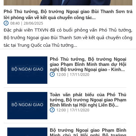
Phó Thủ tướng, Bộ trưởng Ngoại giao Bùi Thanh Sơn trả
lời phỏng vấn về kết quả chuyến công tác...
08:40 | 28/06/2025
Đặc phái viên TTXVN đã có buổi phỏng vấn Phó Thủ tướng,
Bộ trưởng Ngoại giao Bùi Thanh Sơn về kết quả chuyến công
tác tại Trung Quốc của Thủ tướng...
Phó Thủ tướng, Bộ trưởng Ngoại
giao Phạm Bình Minh tham dự Hội
nghị Bộ trưởng Ngoại giao - Kinh...
12:00 | 17/11/2020
Toàn văn phát biểu của Phó Thủ
tướng, Bộ trưởng Ngoại giao Phạm
Bình Minh tại Hội nghị Liên Bộ...
12:00 | 17/11/2020
Bộ trưởng Ngoại giao Phạm Bình
Minh chủ trì Hội nghị Bộ trưởng