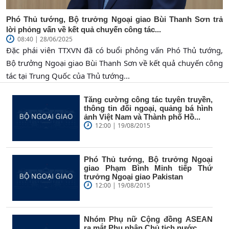
Phó Thủ tướng, Bộ trưởng Ngoại giao Bùi Thanh Sơn trả
lời phỏng vấn về kết quả chuyến công tác...
08:40 | 28/06/2025
Đặc phái viên TTXVN đã có buổi phỏng vấn Phó Thủ tướng,
Bộ trưởng Ngoại giao Bùi Thanh Sơn về kết quả chuyến công
tác tại Trung Quốc của Thủ tướng...
Tăng cường công tác tuyên truyền,
thông tin đối ngoại, quảng bá hình
ảnh Việt Nam và Thành phố Hồ...
12:00 | 19/08/2015
Phó Thủ tướng, Bộ trưởng Ngoại
giao Phạm Bình Minh tiếp Thứ
trưởng Ngoại giao Pakistan
12:00 | 19/08/2015
Nhóm Phụ nữ Cộng đồng ASEAN
ra mắt Phu nhân Chủ tịch nước