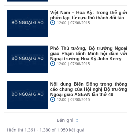
Việt Nam – Hoa Kỳ: Trong thế giới
phức tạp, từ cựu thù thành đối tác
12:00 | 07/08/2015
Phó Thủ tướng, Bộ trưởng Ngoại
giao Phạm Bình Minh hội đàm với
Ngoại trưởng Hoa Kỳ John Kerry
12:00 | 07/08/2015
Nội dung Biển Đông trong thông
cáo chung của Hội nghị Bộ trưởng
Ngoại giao ASEAN lần thứ 48
12:00 | 07/08/2015
Bản ghi
Hiển thị 1.361 - 1.380 of 1.950 kết quả.