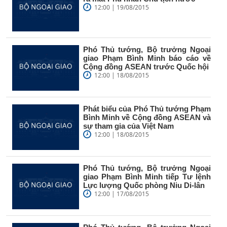
12:00 | 19/08/2015
Phó Thủ tướng, Bộ trưởng Ngoại
giao Phạm Bình Minh báo cáo về
Cộng đồng ASEAN trước Quốc hội
12:00 | 18/08/2015
Phát biểu của Phó Thủ tướng Phạm
Bình Minh về Cộng đồng ASEAN và
sự tham gia của Việt Nam
12:00 | 18/08/2015
Phó Thủ tướng, Bộ trưởng Ngoại
giao Phạm Bình Minh tiếp Tư lệnh
Lực lượng Quốc phòng Niu Di-lân
12:00 | 17/08/2015