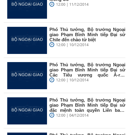
12:00 | 11/12/2014
Phó Thủ tướng, Bộ trưởng Ngoại
giao Phạm Bình Minh tiếp Đại sứ
Chile đến chào từ biệt
12:00 | 10/12/2014
Phó Thủ tướng, Bộ trưởng Ngoại
giao Phạm Bình Minh tiếp Đại sứ
Các Tiểu vương quốc Ả-rập
Thống...
12:00 | 10/12/2014
Phó Thủ tướng, Bộ trưởng Ngoại
giao Phạm Bình Minh tiếp Đại sứ
đặc mệnh toàn quyền Liên bang
Nga...
12:00 | 04/12/2014