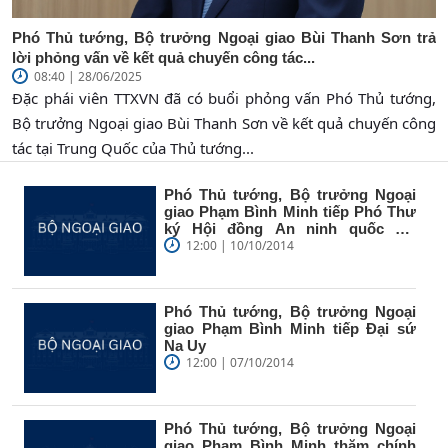
Phó Thủ tướng, Bộ trưởng Ngoại giao Bùi Thanh Sơn trả
lời phỏng vấn về kết quả chuyến công tác...
08:40 | 28/06/2025
Đặc phái viên TTXVN đã có buổi phỏng vấn Phó Thủ tướng,
Bộ trưởng Ngoại giao Bùi Thanh Sơn về kết quả chuyến công
tác tại Trung Quốc của Thủ tướng...
Phó Thủ tướng, Bộ trưởng Ngoại
giao Phạm Bình Minh tiếp Phó Thư
ký Hội đồng An ninh quốc gia
Liên...
12:00 | 10/10/2014
Phó Thủ tướng, Bộ trưởng Ngoại
giao Phạm Bình Minh tiếp Đại sứ
Na Uy
12:00 | 07/10/2014
Phó Thủ tướng, Bộ trưởng Ngoại
giao Phạm Bình Minh thăm chính