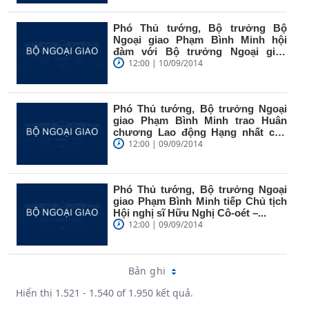
Phó Thủ tướng, Bộ trưởng Bộ
Ngoại giao Phạm Bình Minh hội
đàm với Bộ trưởng Ngoại giao
Cộng hòa...
12:00 | 10/09/2014
Phó Thủ tướng, Bộ trưởng Ngoại
giao Phạm Bình Minh trao Huân
chương Lao động Hạng nhất cho
Vụ ASEAN
12:00 | 09/09/2014
Phó Thủ tướng, Bộ trưởng Ngoại
giao Phạm Bình Minh tiếp Chủ tịch
Hội nghị sĩ Hữu Nghị Cô-oét –...
12:00 | 09/09/2014
Bản ghi
Hiển thị 1.521 - 1.540 of 1.950 kết quả.