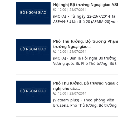
Hội nghị Bộ trưởng Ngoại giao AS
12:00 | 24/07/2014
(MOFA) - Từ ngày 22-23/7/2014 tại
ASEAN-EU lần thứ 20 (AEMM-20) với 
Phó Thủ tướng, Bộ trưởng Phạm 
trưởng Ngoại giao...
12:00 | 24/07/2014
(MOFA) - Bên lề Hội nghị Bộ trưởng
Vương quốc Bỉ, Phó Thủ tướng, Bộ t
Phó Thủ tướng, Bộ trưởng Ngoại 
nghị cho các...
12:00 | 23/07/2014
(Vietnam plus) - Theo phóng viên T
Brussels, Phó Thủ tướng, Bộ trưởng 