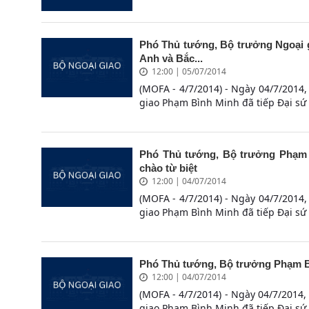
Phó Thủ tướng, Bộ trưởng Ngoại g
Anh và Bắc...
12:00 | 05/07/2014
(MOFA - 4/7/2014) - Ngày 04/7/2014,
giao Phạm Bình Minh đã tiếp Đại sứ
Phó Thủ tướng, Bộ trưởng Phạm 
chào từ biệt
12:00 | 04/07/2014
(MOFA - 4/7/2014) - Ngày 04/7/2014,
giao Phạm Bình Minh đã tiếp Đại sứ
Phó Thủ tướng, Bộ trưởng Phạm Bì
12:00 | 04/07/2014
(MOFA - 4/7/2014) - Ngày 04/7/2014,
giao Phạm Bình Minh đã tiếp Đại sứ 