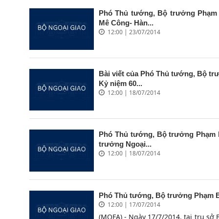
Phó Thủ tướng, Bộ trưởng Phạm 
Mê Công- Hàn...
12:00 | 23/07/2014
Bài viết của Phó Thủ tướng, Bộ t
Kỷ niệm 60...
12:00 | 18/07/2014
Phó Thủ tướng, Bộ trưởng Phạm Bì
trưởng Ngoại...
12:00 | 18/07/2014
Phó Thủ tướng, Bộ trưởng Phạm Bì
12:00 | 17/07/2014
(MOFA) - Ngày 17/7/2014, tại trụ sở