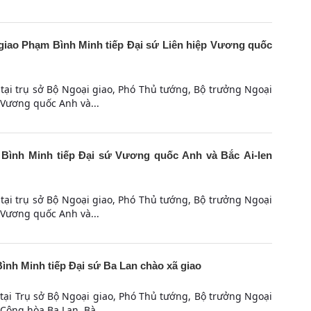
iao Phạm Bình Minh tiếp Đại sứ Liên hiệp Vương quốc
 tại trụ sở Bộ Ngoại giao, Phó Thủ tướng, Bộ trưởng Ngoại
 Vương quốc Anh và...
Bình Minh tiếp Đại sứ Vương quốc Anh và Bắc Ai-len
 tại trụ sở Bộ Ngoại giao, Phó Thủ tướng, Bộ trưởng Ngoại
 Vương quốc Anh và...
nh Minh tiếp Đại sứ Ba Lan chào xã giao
 tại Trụ sở Bộ Ngoại giao, Phó Thủ tướng, Bộ trưởng Ngoại
Cộng hòa Ba Lan, Bà...