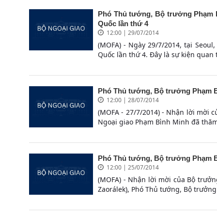
Phó Thủ tướng, Bộ trưởng Phạm 
Quốc lần thứ 4
12:00 | 29/07/2014
(MOFA) - Ngày 29/7/2014, tại Seou
Quốc lần thứ 4. Đây là sự kiện quan 
Phó Thủ tướng, Bộ trưởng Phạm B
12:00 | 28/07/2014
(MOFA - 27/7/2014) - Nhận lời mời 
Ngoại giao Phạm Bình Minh đã thăm 
Phó Thủ tướng, Bộ trưởng Phạm B
12:00 | 25/07/2014
(MOFA) - Nhận lời mời của Bộ trưở
Zaorálek), Phó Thủ tướng, Bộ trưởng