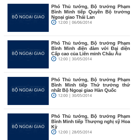
Phó Thủ tướng, Bộ trưởng Phạm
Bình Minh tiếp Quyền Bộ trưởng
Ngoại giao Thái Lan
12:00 | 06/06/2014
Phó Thủ tướng, Bộ trưởng Phạm
Bình Minh điện đàm với Đại diện
Cấp cao của Liên minh Châu Âu
12:00 | 30/05/2014
Phó Thủ tướng, Bộ trưởng Phạm
Bình Minh tiếp Thứ trưởng thứ
nhất Bộ Ngoại giao Hàn Quốc
12:00 | 30/05/2014
Phó Thủ tướng, Bộ trưởng Phạm
Bình Minh tiếp Thượng nghị sỹ Hoa
Kỳ
12:00 | 28/05/2014