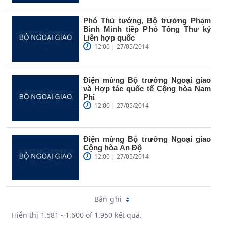
Phó Thủ tướng, Bộ trưởng Phạm
Bình Minh tiếp Phó Tổng Thư ký
Liên hợp quốc
12:00 | 27/05/2014
Điện mừng Bộ trưởng Ngoại giao
và Hợp tác quốc tế Cộng hòa Nam
Phi
12:00 | 27/05/2014
Điện mừng Bộ trưởng Ngoại giao
Cộng hòa Ấn Độ
12:00 | 27/05/2014
Bản ghi
Hiển thị 1.581 - 1.600 of 1.950 kết quả.