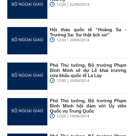
12:00 | 22/06/2014
Hội thảo quốc tế “Hoàng Sa -
Trường Sa: Sự thật lịch sử”
12:00 | 20/06/2014
Phó Thủ tướng, Bộ trưởng Phạm
Bình Minh sẽ dự Lễ khai trương
cửa khẩu quốc tế La Lay
12:00 | 20/06/2014
Phó Thủ tướng, Bộ trưởng Phạm
Bình Minh hội đàm với Ủy viên
Quốc vụ Trung Quốc
12:00 | 19/06/2014