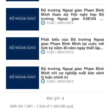
Bộ trưởng Ngoại giao Phạm Bình
Minh tham dự Hội nghị hẹp Bộ
trưởng Ngoại giao ASEAN tại
Xiêm...
12:00 | 09/01/2012
Phát biểu của Bộ trưởng Ngoại
giao Phạm Bình Minh tại cuộc mít
tinh kỷ niệm 40 năm ngày thiết lập...
12:00 | 08/01/2012
Bộ trưởng Ngoại giao Phạm Bình
Minh với sự nghiệp xuất bản sách
lý luận chính trị
12:00 | 05/01/2012
Bản ghi
Hiển thị 1.901 - 1.920 of 1.950 kết quả.