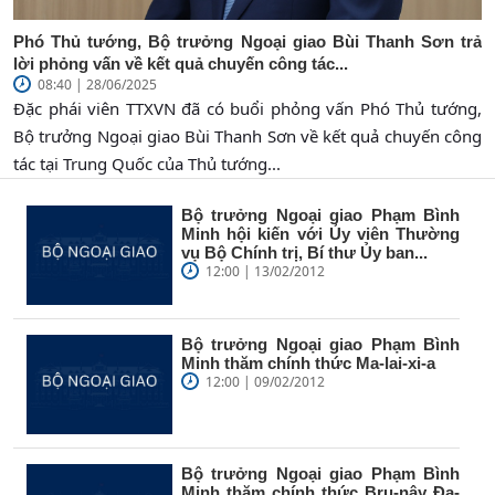
Phó Thủ tướng, Bộ trưởng Ngoại giao Bùi Thanh Sơn trả
lời phỏng vấn về kết quả chuyến công tác...
08:40 | 28/06/2025
Đặc phái viên TTXVN đã có buổi phỏng vấn Phó Thủ tướng,
Bộ trưởng Ngoại giao Bùi Thanh Sơn về kết quả chuyến công
tác tại Trung Quốc của Thủ tướng...
Bộ trưởng Ngoại giao Phạm Bình
Minh hội kiến với Ủy viên Thường
vụ Bộ Chính trị, Bí thư Ủy ban...
12:00 | 13/02/2012
Bộ trưởng Ngoại giao Phạm Bình
Minh thăm chính thức Ma-lai-xi-a
12:00 | 09/02/2012
Bộ trưởng Ngoại giao Phạm Bình
Minh thăm chính thức Bru-nây Đa-