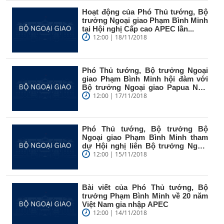
Hoạt động của Phó Thủ tướng, Bộ
trưởng Ngoại giao Phạm Bình Minh
tại Hội nghị Cấp cao APEC lần...
12:00 | 18/11/2018
Phó Thủ tướng, Bộ trưởng Ngoại
giao Phạm Bình Minh hội đàm với
Bộ trưởng Ngoại giao Papua New
Guinea
12:00 | 17/11/2018
Phó Thủ tướng, Bộ trưởng Bộ
Ngoại giao Phạm Bình Minh tham
dự Hội nghị liên Bộ trưởng Ngoại
giao...
12:00 | 15/11/2018
Bài viết của Phó Thủ tướng, Bộ
trưởng Phạm Bình Minh về 20 năm
Việt Nam gia nhập APEC
12:00 | 14/11/2018