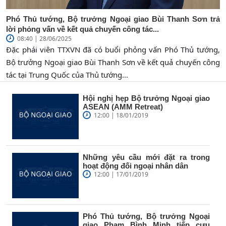
Phó Thủ tướng, Bộ trưởng Ngoại giao Bùi Thanh Sơn trả
lời phỏng vấn về kết quả chuyến công tác...
08:40 | 28/06/2025
Đặc phái viên TTXVN đã có buổi phỏng vấn Phó Thủ tướng,
Bộ trưởng Ngoại giao Bùi Thanh Sơn về kết quả chuyến công
tác tại Trung Quốc của Thủ tướng...
Hội nghị hẹp Bộ trưởng Ngoại giao
ASEAN (AMM Retreat)
12:00 | 18/01/2019
Những yêu cầu mới đặt ra trong
hoạt động đối ngoại nhân dân
12:00 | 17/01/2019
Phó Thủ tướng, Bộ trưởng Ngoại
giao Phạm Bình Minh tiếp cựu