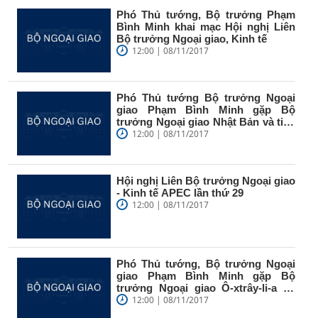
Phó Thủ tướng, Bộ trưởng Phạm
Bình Minh khai mạc Hội nghị Liên
Bộ trưởng Ngoại giao, Kinh tế
12:00 | 08/11/2017
Phó Thủ tướng Bộ trưởng Ngoại
giao Phạm Bình Minh gặp Bộ
trưởng Ngoại giao Nhật Bản và tiếp
Giám...
12:00 | 08/11/2017
Hội nghị Liên Bộ trưởng Ngoại giao
- Kinh tế APEC lần thứ 29
12:00 | 08/11/2017
Phó Thủ tướng, Bộ trưởng Ngoại
giao Phạm Bình Minh gặp Bộ
trưởng Ngoại giao Ô-xtrây-li-a tại
tuần...
12:00 | 08/11/2017