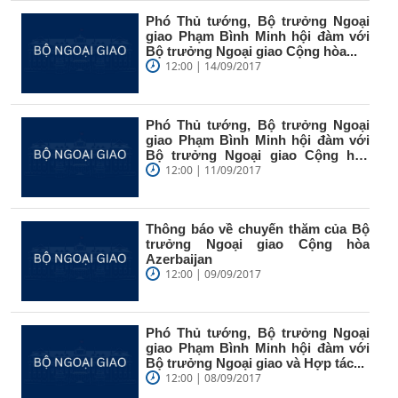
Phó Thủ tướng, Bộ trưởng Ngoại
giao Phạm Bình Minh hội đàm với
Bộ trưởng Ngoại giao Cộng hòa...
12:00 | 14/09/2017
Phó Thủ tướng, Bộ trưởng Ngoại
giao Phạm Bình Minh hội đàm với
Bộ trưởng Ngoại giao Cộng hòa
Liên...
12:00 | 11/09/2017
Thông báo về chuyến thăm của Bộ
trưởng Ngoại giao Cộng hòa
Azerbaijan
12:00 | 09/09/2017
Phó Thủ tướng, Bộ trưởng Ngoại
giao Phạm Bình Minh hội đàm với
Bộ trưởng Ngoại giao và Hợp tác...
12:00 | 08/09/2017