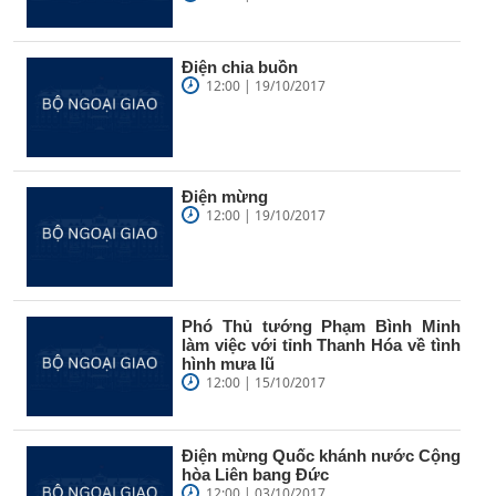
Điện chia buồn
12:00 | 19/10/2017
Điện mừng
12:00 | 19/10/2017
Phó Thủ tướng Phạm Bình Minh
làm việc với tỉnh Thanh Hóa về tình
hình mưa lũ
12:00 | 15/10/2017
Điện mừng Quốc khánh nước Cộng
hòa Liên bang Đức
12:00 | 03/10/2017