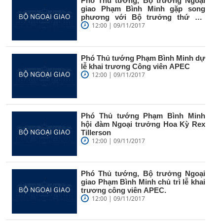
Phó Thủ tướng, Bộ trưởng Ngoại
giao Phạm Bình Minh gặp song
phương với Bộ trưởng thứ hai
Ngoại...
12:00 | 09/11/2017
Phó Thủ tướng Phạm Bình Minh dự
lễ khai trương Công viên APEC
12:00 | 09/11/2017
Phó Thủ tướng Phạm Bình Minh
hội đàm Ngoại trưởng Hoa Kỳ Rex
Tillerson
12:00 | 09/11/2017
Phó Thủ tướng, Bộ trưởng Ngoại
giao Phạm Bình Minh chủ trì lễ khai
trương công viên APEC.
12:00 | 09/11/2017